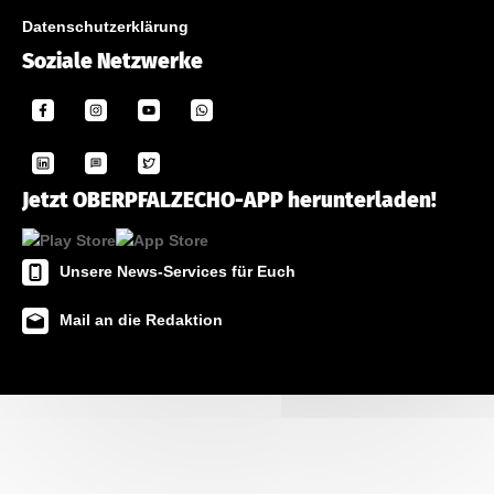
Datenschutzerklärung
Soziale Netzwerke
Jetzt OBERPFALZECHO-APP herunterladen!
Unsere News-Services für Euch
Mail an die Redaktion