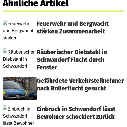
Ähnliche Artikel
Feuerwehr und Bergwacht
stärken Zusammenarbeit
Räuberischer Diebstahl in
Schwandorf Flucht durch
Fenster
Gefährdete Verkehrsteilnehmer
nach Rollerflucht gesucht
Einbruch in Schwandorf lässt
Bewohner schockiert zurück