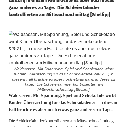
&#8211; in diesem Fall brachte es aber noch etwas
ganz anderes zu Tage. Die Schleierfahnder
kontrollierten am Mittwochnachmittag [&hellip;]
Waldsassen. Mit Spannung, Spiel und Schokolade wirbt
Kinder Überraschung für das Schokoladenei &#8211; in
diesem Fall brachte es aber noch etwas ganz anderes zu
Tage. Die Schleierfahnder kontrollierten am
Mittwochnachmittag [&hellip;]
A
Waldsassen. Mit Spannung, Spiel und Schokolade wirbt
Kinder Überraschung für das Schokoladenei – in diesem
m
Fall brachte es aber noch etwas ganz anderes zu Tage.
p
Die Schleierfahnder kontrollierten am Mittwochnachmittag