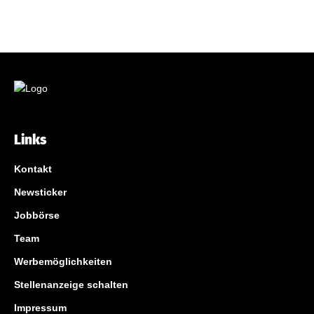
Links
Kontakt
Newsticker
Jobbörse
Team
Werbemöglichkeiten
Stellenanzeige schalten
Impressum