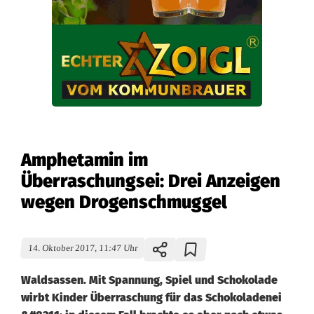
Amphetamin im
Überraschungsei: Drei Anzeigen
wegen Drogenschmuggel
14. Oktober 2017, 11:47 Uhr
Waldsassen. Mit Spannung, Spiel und Schokolade
wirbt Kinder Überraschung für das Schokoladenei