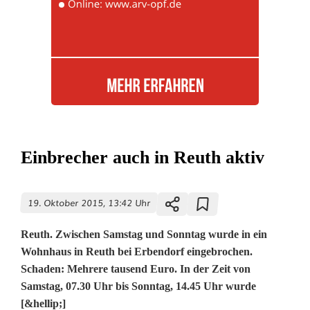
Einbrecher auch in Reuth aktiv
19. Oktober 2015, 13:42 Uhr
Reuth. Zwischen Samstag und Sonntag wurde in ein
Wohnhaus in Reuth bei Erbendorf eingebrochen.
Schaden: Mehrere tausend Euro. In der Zeit von
Samstag, 07.30 Uhr bis Sonntag, 14.45 Uhr wurde
[&hellip;]