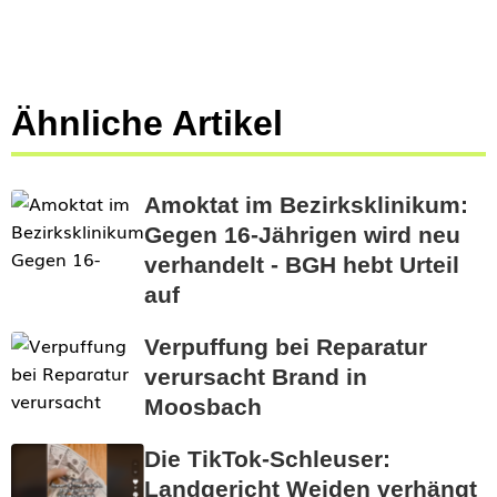
Ähnliche Artikel
Amoktat im Bezirksklinikum:
Gegen 16-Jährigen wird neu
verhandelt - BGH hebt Urteil
auf
Verpuffung bei Reparatur
verursacht Brand in
Moosbach
Die TikTok-Schleuser:
Landgericht Weiden verhängt