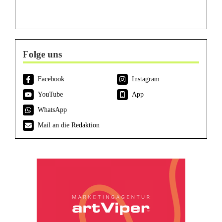
Folge uns
Facebook
Instagram
YouTube
App
WhatsApp
Mail an die Redaktion