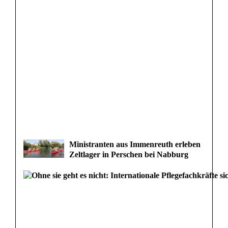
Ministranten aus Immenreuth erleben
Zeltlager in Perschen bei Nabburg