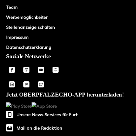
Team
Werbemöglichkeiten
Stellenanzeige schalten
Impressum
Datenschutzerklärung
Soziale Netzwerke
Jetzt OBERPFALZECHO-APP herunterladen!
Unsere News-Services für Euch
Mail an die Redaktion