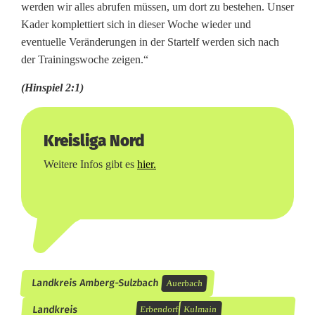
werden wir alles abrufen müssen, um dort zu bestehen. Unser
Kader komplettiert sich in dieser Woche wieder und
eventuelle Veränderungen in der Startelf werden sich nach
der Trainingswoche zeigen.“
(Hinspiel 2:1)
Kreisliga Nord
Weitere Infos gibt es
hier.
Landkreis Amberg-Sulzbach
Auerbach
Landkreis
Erbendorf
Kulmain