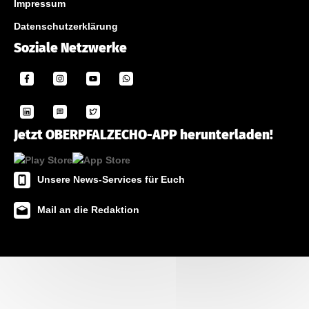
Impressum
Datenschutzerklärung
Soziale Netzwerke
Jetzt OBERPFALZECHO-APP herunterladen!
Unsere News-Services für Euch
Mail an die Redaktion