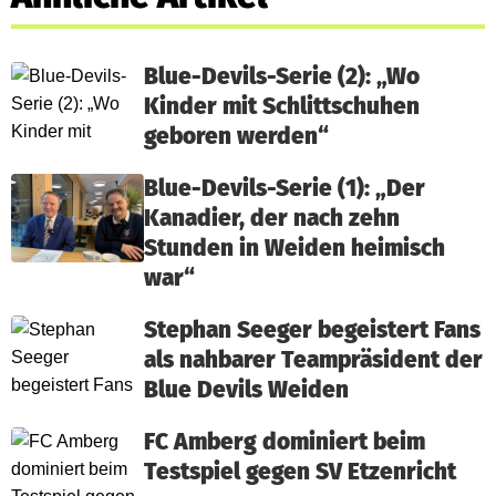
Blue-Devils-Serie (2): „Wo
Kinder mit Schlittschuhen
geboren werden“
Blue-Devils-Serie (1): „Der
Kanadier, der nach zehn
Stunden in Weiden heimisch
war“
Stephan Seeger begeistert Fans
als nahbarer Teampräsident der
Blue Devils Weiden
FC Amberg dominiert beim
Testspiel gegen SV Etzenricht