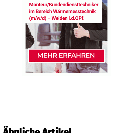
Ähnliche Artikel