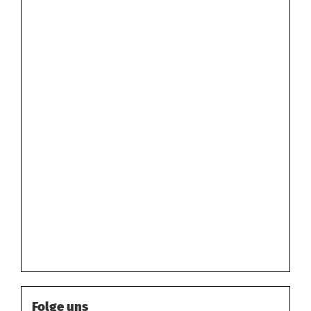
Folge uns