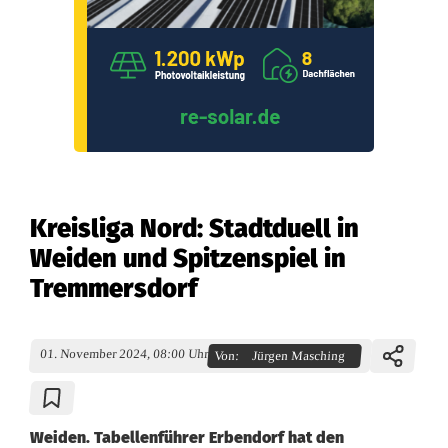
Kreisliga Nord: Stadtduell in
Weiden und Spitzenspiel in
Tremmersdorf
01. November 2024, 08:00 Uhr
Von:
Jürgen Masching
Weiden. Tabellenführer Erbendorf hat den