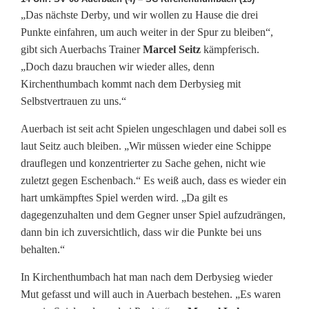
„Das nächste Derby, und wir wollen zu Hause die drei
Punkte einfahren, um auch weiter in der Spur zu bleiben“,
gibt sich Auerbachs Trainer
Marcel Seitz
kämpferisch.
„Doch dazu brauchen wir wieder alles, denn
Kirchenthumbach kommt nach dem Derbysieg mit
Selbstvertrauen zu uns.“
Auerbach ist seit acht Spielen ungeschlagen und dabei soll es
laut Seitz auch bleiben. „Wir müssen wieder eine Schippe
drauflegen und konzentrierter zu Sache gehen, nicht wie
zuletzt gegen Eschenbach.“ Es weiß auch, dass es wieder ein
hart umkämpftes Spiel werden wird. „Da gilt es
dagegenzuhalten und dem Gegner unser Spiel aufzudrängen,
dann bin ich zuversichtlich, dass wir die Punkte bei uns
behalten.“
In Kirchenthumbach hat man nach dem Derbysieg wieder
Mut gefasst und will auch in Auerbach bestehen. „Es waren