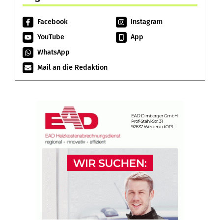
Facebook
Instagram
YouTube
App
WhatsApp
Mail an die Redaktion