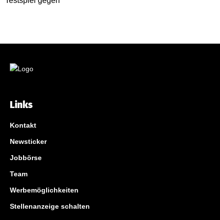
Links
Kontakt
Newsticker
Jobbörse
Team
Werbemöglichkeiten
Stellenanzeige schalten