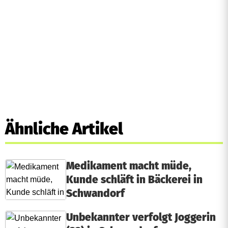
Ähnliche Artikel
Medikament macht müde,
Kunde schläft in Bäckerei in
Schwandorf
Unbekannter verfolgt Joggerin