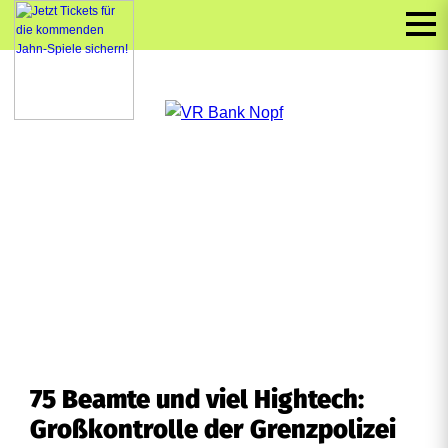
75 Beamte und viel Hightech:
Großkontrolle der Grenzpolizei