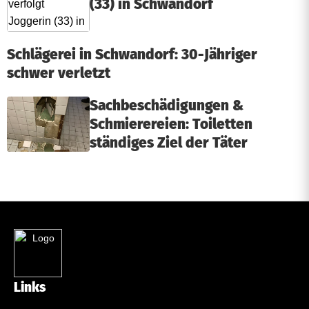
(33) in Schwandorf
Schlägerei in Schwandorf: 30-Jähriger
schwer verletzt
Sachbeschädigungen &
Schmierereien: Toiletten
ständiges Ziel der Täter
Links