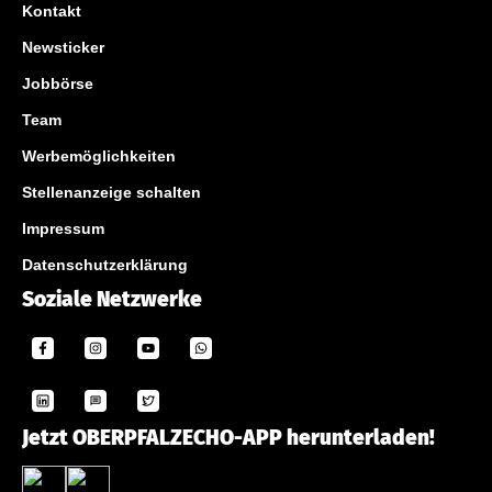
Kontakt
Newsticker
Jobbörse
Team
Werbemöglichkeiten
Stellenanzeige schalten
Impressum
Datenschutzerklärung
Soziale Netzwerke
Jetzt OBERPFALZECHO-APP herunterladen!