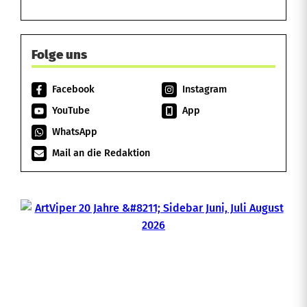
Folge uns
Facebook
Instagram
YouTube
App
WhatsApp
Mail an die Redaktion