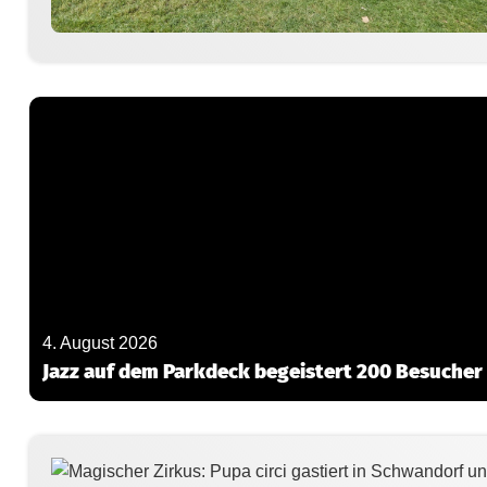
4. August 2026
Jazz auf dem Parkdeck begeistert 200 Besucher