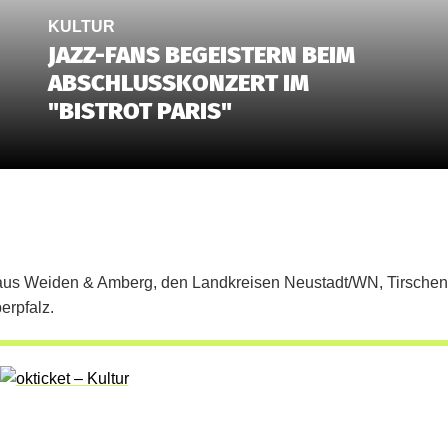
KULTUR
JAZZ-FANS BEGEISTERN BEIM
ABSCHLUSSKONZERT IM
"BISTROT PARIS"
tur aus Weiden & Amberg, den Landkreisen Neustadt/WN, Tirschen
erpfalz.