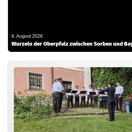
6. August 2026
Wurzeln der Oberpfalz zwischen Sorben und Ba