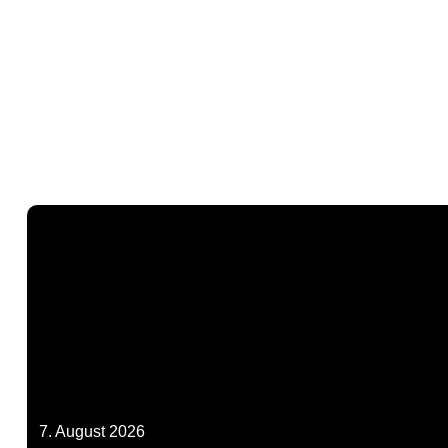
7. August 2026