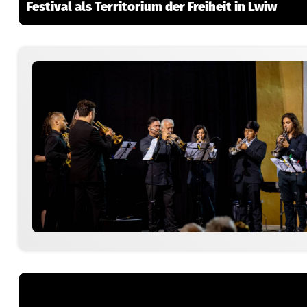
Festival als Territorium der Freiheit in Lwiw