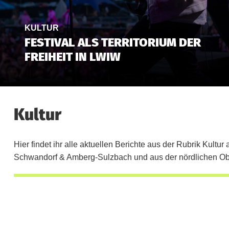
KULTUR
FESTIVAL ALS TERRITORIUM DER
FREIHEIT IN LWIW
Kultur
Hier findet ihr alle aktuellen Berichte aus der Rubrik Kul
Schwandorf & Amberg-Sulzbach und aus der nördlichen Ob