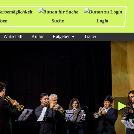
ben
Suche
Login
Wirtschaft
Kultur
Ratgeber
Trauer
►