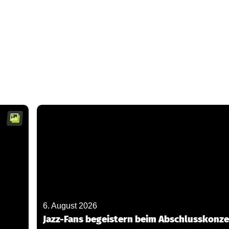
6. August 2026
Jazz-Fans begeistern beim Abschlusskonze