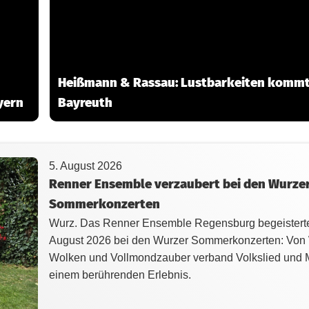
Heißmann & Rassau: Lustbarkeiten kommt
yern
Bayreuth
5. August 2026
Renner Ensemble verzaubert bei den Wurze
Sommerkonzerten
Wurz. Das Renner Ensemble Regensburg begeistert
August 2026 bei den Wurzer Sommerkonzerten: Von
Wolken und Vollmondzauber verband Volkslied und 
einem berührenden Erlebnis.