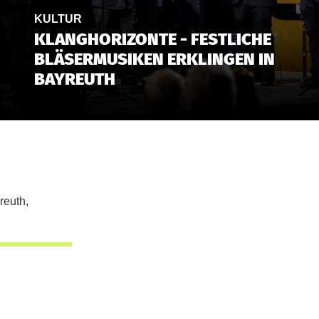
KULTUR
KLANGHORIZONTE - FESTLICHE
BLÄSERMUSIKEN ERKLINGEN IN
BAYREUTH
reuth,