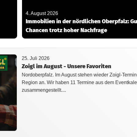
4. August 2026
Immobilien in der nördlichen Oberpfalz: G
Chancen trotz hoher Nachfrage
25. Juli 2026
Zoigl im August - Unsere Favoriten
Nordoberpfalz. Im August stehen wieder Zoigl-Termin
Region an. Wir haben 11 Termine aus dem Eventkal
zusammengestellt....