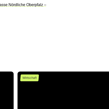
Wirtschaft