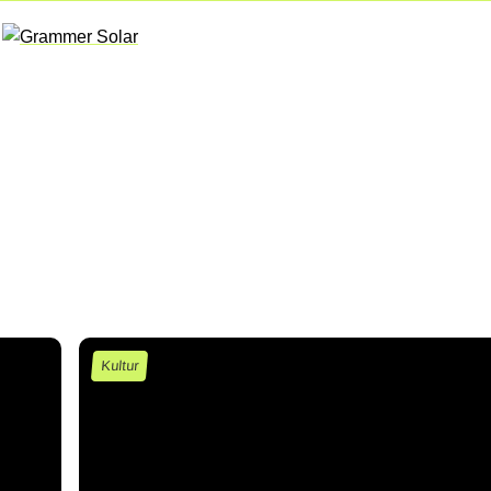
Kultur