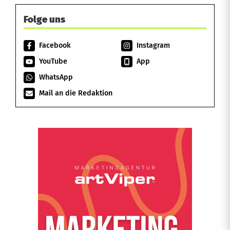
Folge uns
Facebook
Instagram
YouTube
App
WhatsApp
Mail an die Redaktion