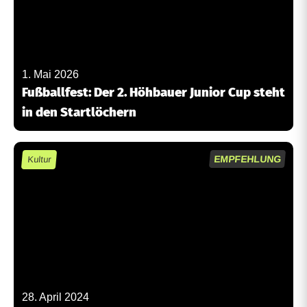
1. Mai 2026
Fußballfest: Der 2. Höhbauer Junior Cup steht
in den Startlöchern
EMPFEHLUNG
Kultur
28. April 2024