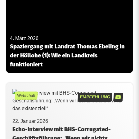
4. März 2026
Spaziergang mit Landrat Thomas Ebeling in
der Höllohe (1): Wie ein Landkreis
funktioniert
Wirtschaft
EMPFEHLUNG
22. Januar 2026
Echo-Interview mit BHS-Corrugated-
Geschäftsführung: „Wenn wir nichts