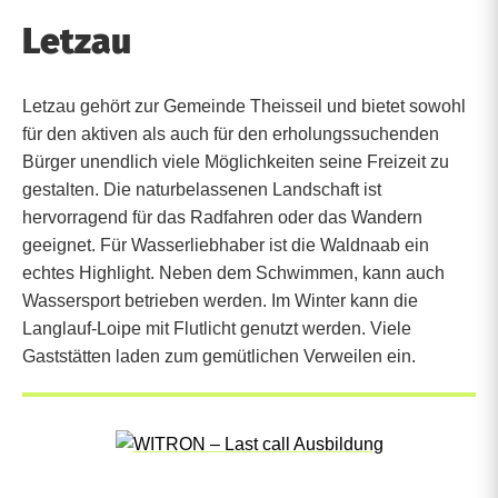
Letzau
Letzau gehört zur Gemeinde Theisseil und bietet sowohl
für den aktiven als auch für den erholungssuchenden
Bürger unendlich viele Möglichkeiten seine Freizeit zu
gestalten. Die naturbelassenen Landschaft ist
hervorragend für das Radfahren oder das Wandern
geeignet. Für Wasserliebhaber ist die Waldnaab ein
echtes Highlight. Neben dem Schwimmen, kann auch
Wassersport betrieben werden. Im Winter kann die
Langlauf-Loipe mit Flutlicht genutzt werden. Viele
Gaststätten laden zum gemütlichen Verweilen ein.