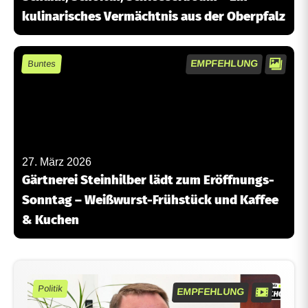
kulinarisches Vermächtnis aus der Oberpfalz
EMPFEHLUNG
Buntes
27. März 2026
Gärtnerei Steinhilber lädt zum Eröffnungs-
Sonntag – Weißwurst-Frühstück und Kaffee
& Kuchen
Politik
EMPFEHLUNG