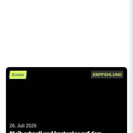
EMPFEHLUNG
Buntes
26. Juli 2026