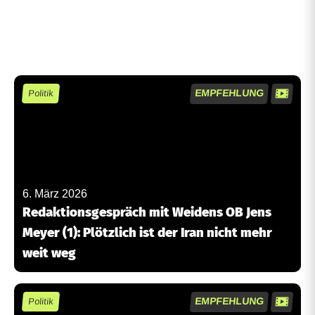
EMPFEHLUNG
Politik
6. März 2026
Redaktionsgespräch mit Weidens OB Jens
Meyer (1): Plötzlich ist der Iran nicht mehr
weit weg
EMPFEHLUNG
Politik