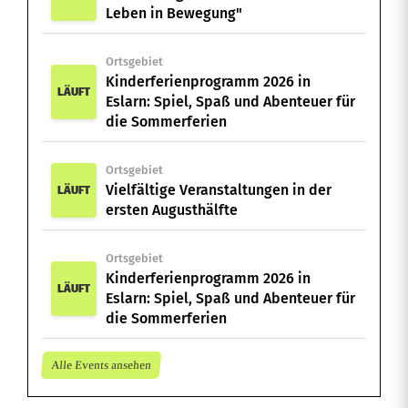
Leben in Bewegung"
Ortsgebiet
Kinderferienprogramm 2026 in
LÄUFT
Eslarn: Spiel, Spaß und Abenteuer für
die Sommerferien
Ortsgebiet
Vielfältige Veranstaltungen in der
LÄUFT
ersten Augusthälfte
Ortsgebiet
Kinderferienprogramm 2026 in
LÄUFT
Eslarn: Spiel, Spaß und Abenteuer für
die Sommerferien
Alle Events ansehen