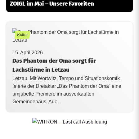
ZOIGL im Mai – Unsere Favoriten
Kultur
15. April 2026
Das Phantom der Oma sorgt für
Lachstürme in Letzau
Letzau. Mit Wortwitz, Tempo und Situationskomik
feierte der Dreiakter „Das Phantom der Oma“ eine
umjubelte Premiere im ausverkauften
Gemeindehaus. Auc...