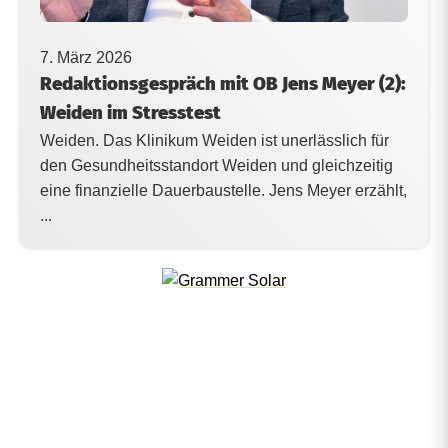
7. März 2026
Redaktionsgespräch mit OB Jens Meyer (2):
Weiden im Stresstest
Weiden. Das Klinikum Weiden ist unerlässlich für
den Gesundheitsstandort Weiden und gleichzeitig
eine finanzielle Dauerbaustelle. Jens Meyer erzählt,
...