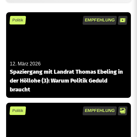
EMPFEHLUNG
Politik
12. März 2026
Spaziergang mit Landrat Thomas Ebeling in
der Höllohe (3): Warum Politik Geduld
braucht
EMPFEHLUNG
Politik