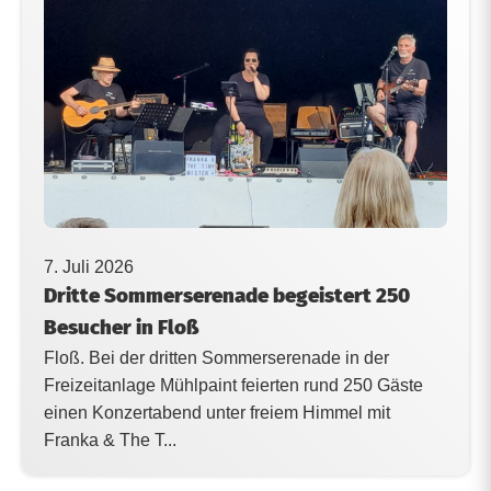
7. Juli 2026
Dritte Sommerserenade begeistert 250
Besucher in Floß
Floß. Bei der dritten Sommerserenade in der
Freizeitanlage Mühlpaint feierten rund 250 Gäste
einen Konzertabend unter freiem Himmel mit
Franka & The T...