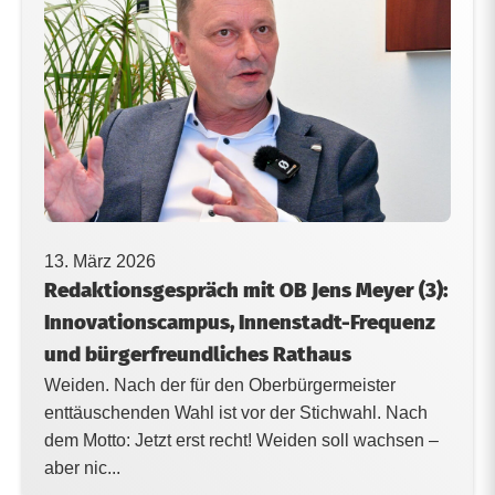
13. März 2026
Redaktionsgespräch mit OB Jens Meyer (3):
Innovationscampus, Innenstadt-Frequenz
und bürgerfreundliches Rathaus
Weiden. Nach der für den Oberbürgermeister
enttäuschenden Wahl ist vor der Stichwahl. Nach
dem Motto: Jetzt erst recht! Weiden soll wachsen –
aber nic...