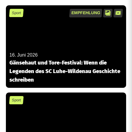
EMPFEHLUNG
Sport
16. Juni 2026
Gänsehaut und Tore-Festival: Wenn die
Legenden des SC Luhe-Wildenau Geschichte
schreiben
Sport