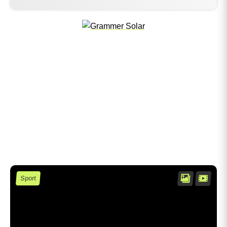
Sport