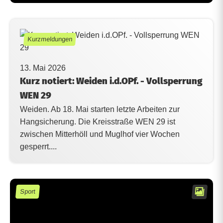
Kurzmeldungen
13. Mai 2026
Kurz notiert: Weiden i.d.OPf. - Vollsperrung
WEN 29
Weiden. Ab 18. Mai starten letzte Arbeiten zur
Hangsicherung. Die Kreisstraße WEN 29 ist
zwischen Mitterhöll und Muglhof vier Wochen
gesperrt....
Sport