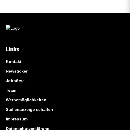
Links
Kontakt
Newsticker
Jobbörse
Team
Werbemöglichkeiten
Stellenanzeige schalten
Impressum
Datenschutzerklärung