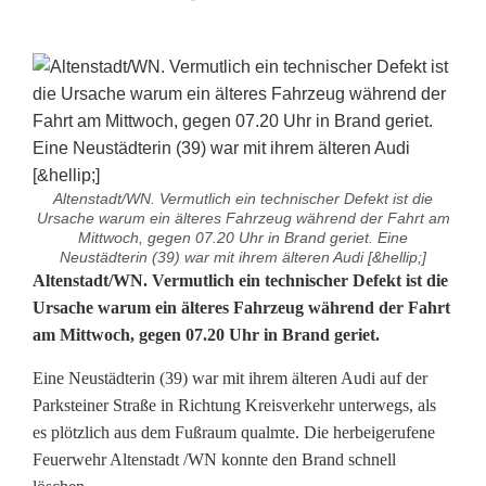
Altenstadt/WN. Vermutlich ein technischer Defekt ist die
Ursache warum ein älteres Fahrzeug während der Fahrt am
Mittwoch, gegen 07.20 Uhr in Brand geriet. Eine
Neustädterin (39) war mit ihrem älteren Audi [&hellip;]
Ä
Altenstadt/WN. Vermutlich ein technischer Defekt ist die
Ursache warum ein älteres Fahrzeug während der Fahrt
l
am Mittwoch, gegen 07.20 Uhr in Brand geriet.
t
Eine Neustädterin (39) war mit ihrem älteren Audi auf der
e
Parksteiner Straße in Richtung Kreisverkehr unterwegs, als
es plötzlich aus dem Fußraum qualmte. Die herbeigerufene
r
Feuerwehr Altenstadt /WN konnte den Brand schnell