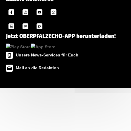
Jetzt OBERPFALZECHO-APP herunterladen!
Unsere News-Services für Euch
Mail an die Redaktion