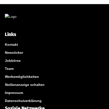
Links
Kontakt
Newsticker
Jobbörse
Team
Werbemöglichkeiten
Stellenanzeige schalten
Impressum
Datenschutzerklärung
Soziale Netzwerke