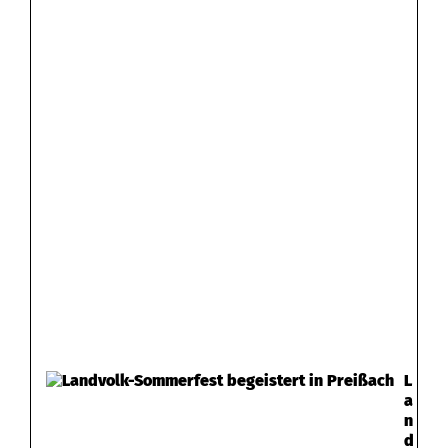
L
a
n
d