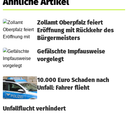
Ähnliche Artikel
Zollamt Oberpfalz feiert
Eröffnung mit Rückkehr des
Bürgermeisters
Gefälschte Impfausweise
vorgelegt
10.000 Euro Schaden nach
Unfall: Fahrer flieht
Unfallflucht verhindert