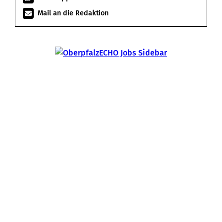
Mail an die Redaktion