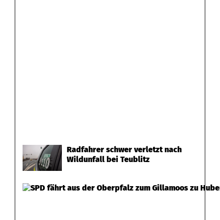
Radfahrer schwer verletzt nach
Wildunfall bei Teublitz