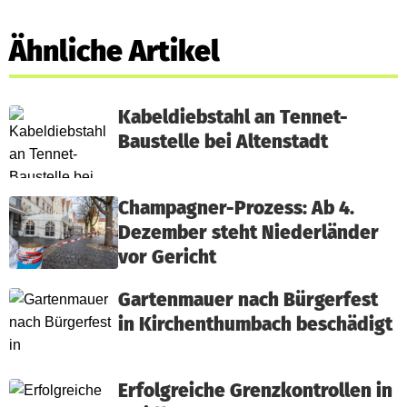
Ähnliche Artikel
Kabeldiebstahl an Tennet-
Baustelle bei Altenstadt
Champagner-Prozess: Ab 4.
Dezember steht Niederländer
vor Gericht
Gartenmauer nach Bürgerfest
in Kirchenthumbach beschädigt
Erfolgreiche Grenzkontrollen in