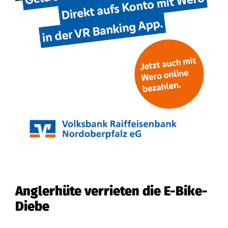
Anglerhüte verrieten die E-Bike-
Diebe