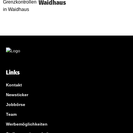
Waidhaus
Links
Kontakt
Newsticker
Jobbörse
Team
Werbemöglichkeiten