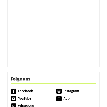
Folge uns
Facebook
Instagram
YouTube
App
WhatsApp