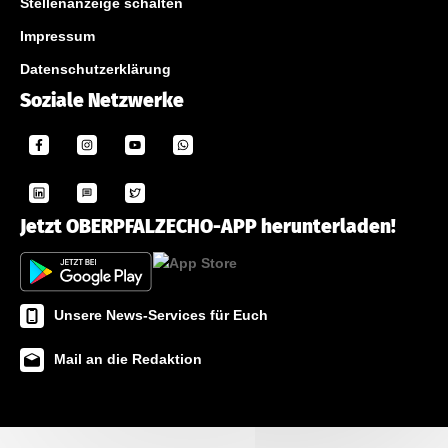
Stellenanzeige schalten
Impressum
Datenschutzerklärung
Soziale Netzwerke
Jetzt OBERPFALZECHO-APP herunterladen!
Unsere News-Services für Euch
Mail an die Redaktion