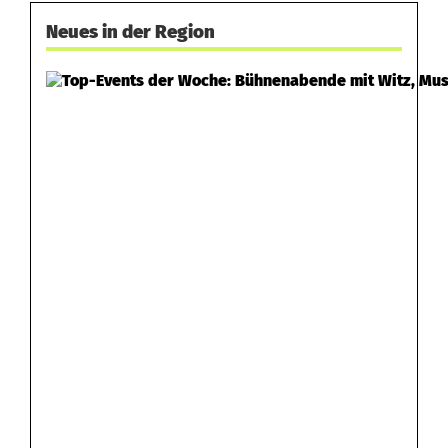
Neues in der Region