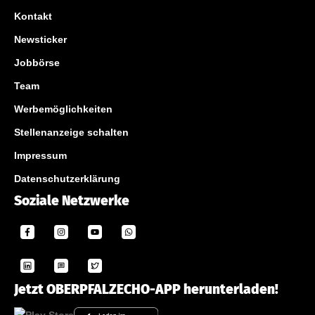
Kontakt
Newsticker
Jobbörse
Team
Werbemöglichkeiten
Stellenanzeige schalten
Impressum
Datenschutzerklärung
Soziale Netzwerke
Jetzt OBERPFALZECHO-APP herunterladen!