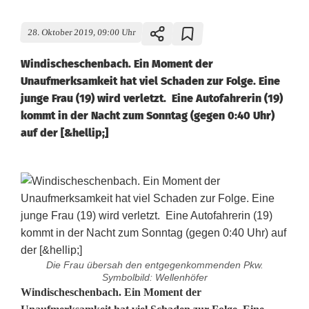
28. Oktober 2019, 09:00 Uhr
Windischeschenbach. Ein Moment der
Unaufmerksamkeit hat viel Schaden zur Folge. Eine
junge Frau (19) wird verletzt. Eine Autofahrerin (19)
kommt in der Nacht zum Sonntag (gegen 0:40 Uhr)
auf der [&hellip;]
Die Frau übersah den entgegenkommenden Pkw.
Symbolbild: Wellenhöfer
A
Windischeschenbach. Ein Moment der