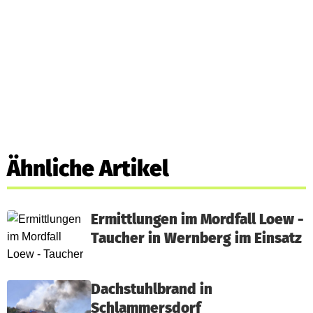
Ähnliche Artikel
Ermittlungen im Mordfall Loew -
Taucher in Wernberg im Einsatz
Dachstuhlbrand in
Schlammersdorf