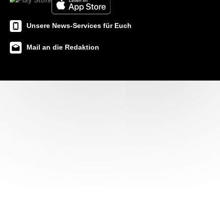
Unsere News-Services für Euch
Mail an die Redaktion