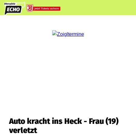
Auto kracht ins Heck - Frau (19)
verletzt