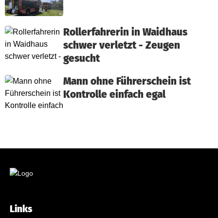
Rollerfahrerin in Waidhaus
schwer verletzt - Zeugen
gesucht
Mann ohne Führerschein ist
Kontrolle einfach egal
Links