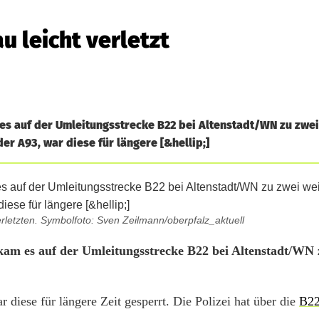
u leicht verletzt
es auf der Umleitungsstrecke B22 bei Altenstadt/WN zu zwe
er A93, war diese für längere [&hellip;]
rletzten. Symbolfoto: Sven Zeilmann/oberpfalz_aktuell
am es auf der Umleitungsstrecke B22 bei Altenstadt/WN 
ar diese für längere Zeit gesperrt. Die Polizei hat über die
B22