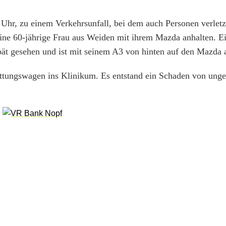
Uhr, zu einem Verkehrsunfall, bei dem auch Personen verletz
ne 60-jährige Frau aus Weiden mit ihrem Mazda anhalten. Ein
pät gesehen und ist mit seinem A3 von hinten auf den Mazda 
ettungswagen ins Klinikum. Es entstand ein Schaden von unge