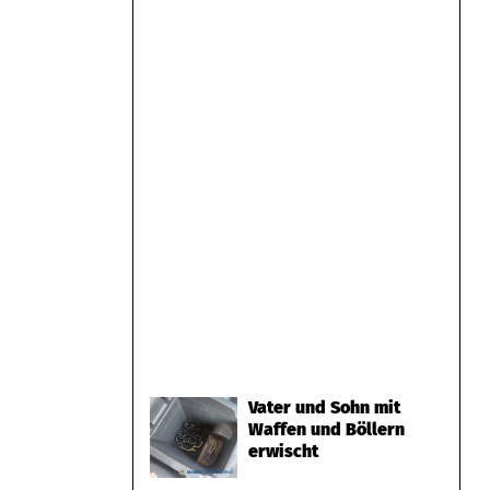
Vater und Sohn mit
Waffen und Böllern
erwischt