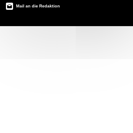
Mail an die Redaktion