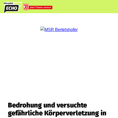
Bedrohung und versuchte
gefährliche Körperverletzung in