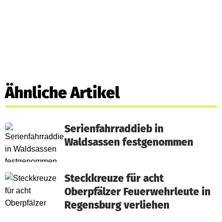
Ähnliche Artikel
Serienfahrraddieb in
Waldsassen festgenommen
Steckkreuze für acht
Oberpfälzer Feuerwehrleute in
Regensburg verliehen