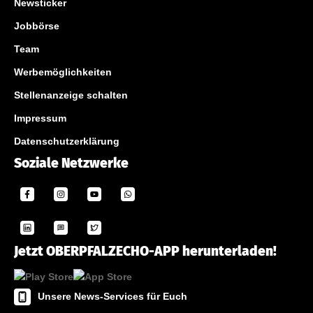
Newsticker
Jobbörse
Team
Werbemöglichkeiten
Stellenanzeige schalten
Impressum
Datenschutzerklärung
Soziale Netzwerke
Jetzt OBERPFALZECHO-APP herunterladen!
Unsere News-Services für Euch