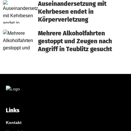
Auseinandersetzung mit
Kehrbesen endet in
Körperverletzung
Mehrere Alkoholfahrten
gestoppt und Zeugen nach
Angriff in Teublitz gesucht
Links
Kontakt