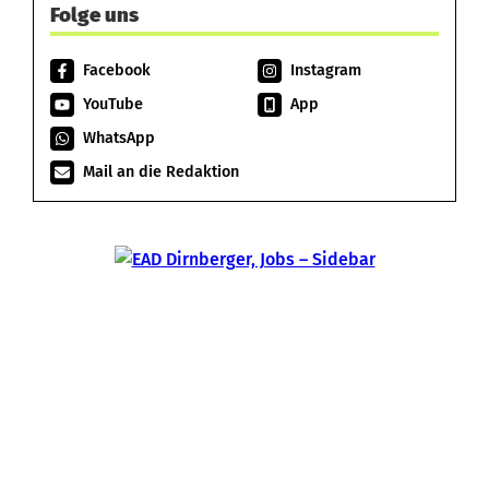
Folge uns
Facebook
Instagram
YouTube
App
WhatsApp
Mail an die Redaktion