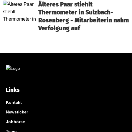
Älteres Paar stiehlt
Thermometer in Sulzbach-
Rosenberg - Mitarbeiterin nahm
Verfolgung auf
Links
Kontakt
Newsticker
Jobbörse
Team