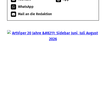
WhatsApp
Mail an die Redaktion