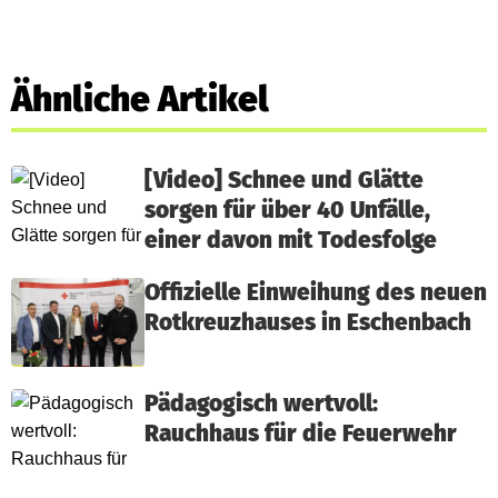
Ähnliche Artikel
[Video] Schnee und Glätte
sorgen für über 40 Unfälle,
einer davon mit Todesfolge
Offizielle Einweihung des neuen
Rotkreuzhauses in Eschenbach
Pädagogisch wertvoll:
Rauchhaus für die Feuerwehr