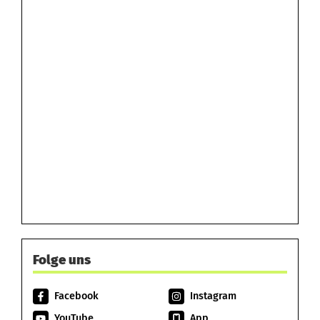
Folge uns
Facebook
Instagram
YouTube
App