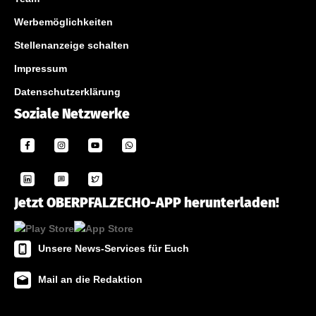
Werbemöglichkeiten
Stellenanzeige schalten
Impressum
Datenschutzerklärung
Soziale Netzwerke
Jetzt OBERPFALZECHO-APP herunterladen!
Unsere News-Services für Euch
Mail an die Redaktion