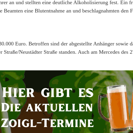
r an und stellten eine deutliche Alkoholisierung fest. Ein fr
 die Beamten eine Blutentnahme an und beschlagnahmten den F
0.000 Euro. Betroffen sind der abgestellte Anhänger sowie 
er Straße/Neustädter Straße standen. Auch am Mercedes des 2