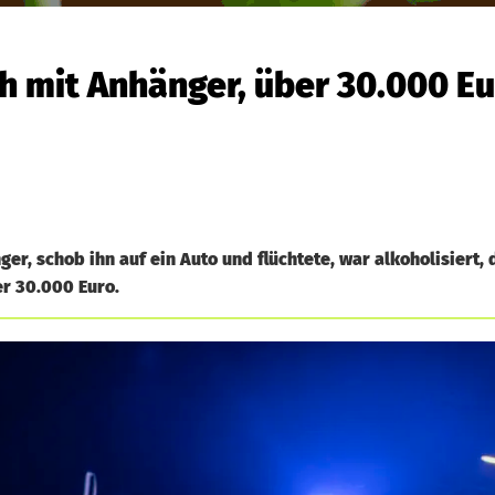
h mit Anhänger, über 30.000 E
r, schob ihn auf ein Auto und flüchtete, war alkoholisiert,
r 30.000 Euro.