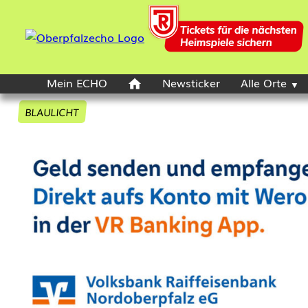
Mein ECHO
Newsticker
Alle Orte
BLAULICHT