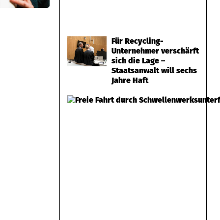
Für Recycling-
Unternehmer verschärft
sich die Lage –
Staatsanwalt will sechs
Jahre Haft