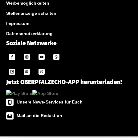
Werbemöglichkeiten
Stellenanzeige schalten
Impressum
Datenschutzerklärung
Soziale Netzwerke
Jetzt OBERPFALZECHO-APP herunterladen!
Unsere News-Services für Euch
Mail an die Redaktion