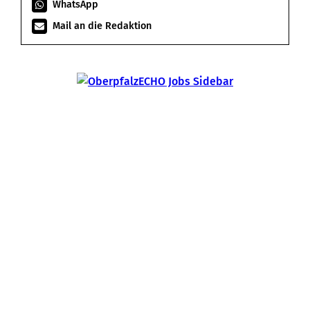
WhatsApp
Mail an die Redaktion