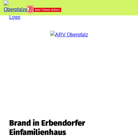
Brand in Erbendorfer
Einfamilienhaus