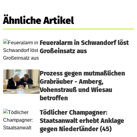
Ähnliche Artikel
Feueralarm in Schwandorf löst
Großeinsatz aus
Prozess gegen mutmaßlichen
Grabräuber - Amberg,
Vohenstrauß und Wiesau
betroffen
Tödlicher Champagner:
Staatsanwalt erhebt Anklage
gegen Niederländer (45)