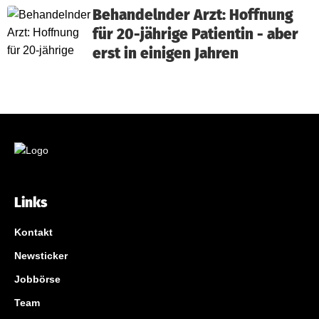
Behandelnder Arzt: Hoffnung
für 20-jährige Patientin - aber
erst in einigen Jahren
Links
Kontakt
Newsticker
Jobbörse
Team