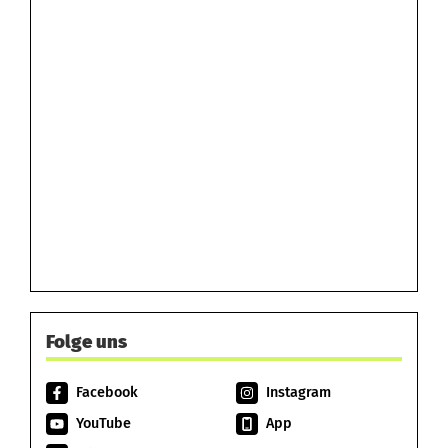
Folge uns
Facebook
Instagram
YouTube
App