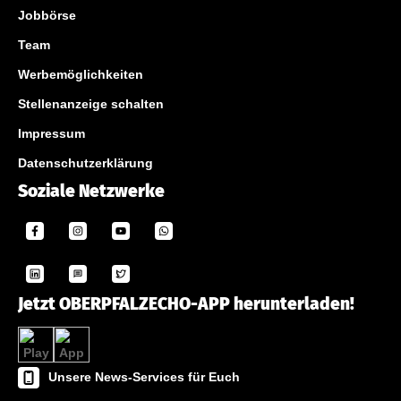
Jobbörse
Team
Werbemöglichkeiten
Stellenanzeige schalten
Impressum
Datenschutzerklärung
Soziale Netzwerke
Jetzt OBERPFALZECHO-APP herunterladen!
Unsere News-Services für Euch