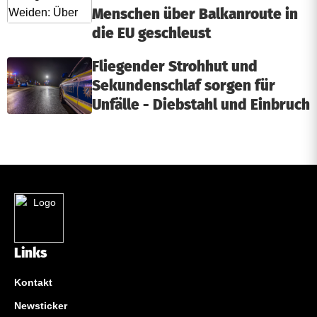
Menschen über Balkanroute in
die EU geschleust
Fliegender Strohhut und
Sekundenschlaf sorgen für
Unfälle - Diebstahl und Einbruch
Links
Kontakt
Newsticker