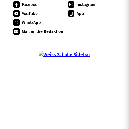
Facebook
Instagram
YouTube
App
WhatsApp
Mail an die Redaktion