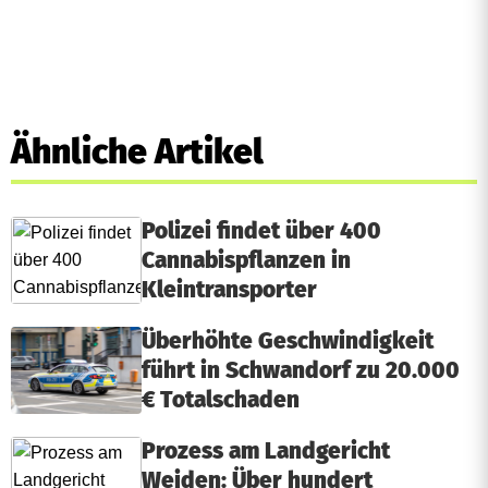
Ähnliche Artikel
Polizei findet über 400
Cannabispflanzen in
Kleintransporter
Überhöhte Geschwindigkeit
führt in Schwandorf zu 20.000
€ Totalschaden
Prozess am Landgericht
Weiden: Über hundert