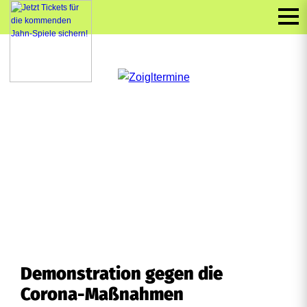
Demonstration gegen die
Corona-Maßnahmen