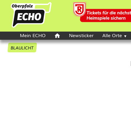
Mein ECHO
Newsticker
Alle Orte
BLAULICHT