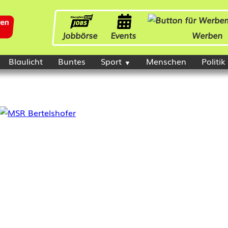
Jobbörse
Events
Werben
Blaulicht
Buntes
Sport
Menschen
Politik