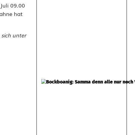
Juli 09.00
Fahne hat
sich unter