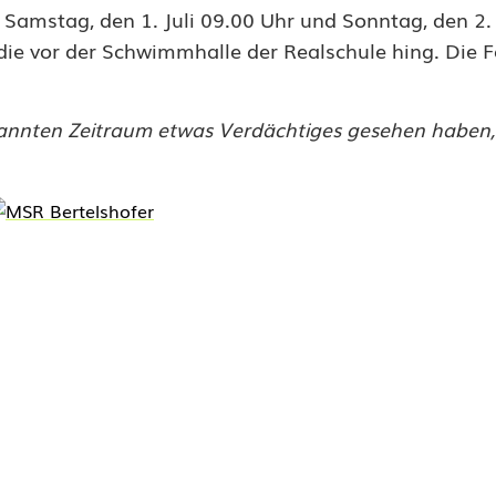
amstag, den 1. Juli 09.00 Uhr und Sonntag, den 2. 
 die vor der Schwimmhalle der Realschule hing. Die 
nannten Zeitraum etwas Verdächtiges gesehen haben, 