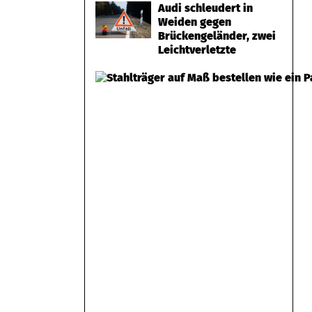
Audi schleudert in
Weiden gegen
Brückengeländer, zwei
Leichtverletzte