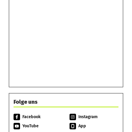
Folge uns
Facebook
Instagram
YouTube
App