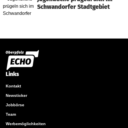
Schwandorfer Stadtgebiet
Links
Kontakt
Newsticker
Jobbörse
Team
Werbemöglichkeiten