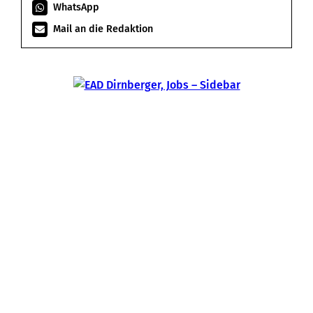
WhatsApp
Mail an die Redaktion