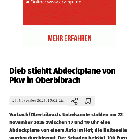
Dieb stiehlt Abdeckplane von
Pkw in Oberbibrach
23. November 2025, 10:02 Uhr
Vorbach/Oberbibrach. Unbekannte stahlen am 22.
November 2025 zwischen 17 und 19 Uhr eine
Abdeckplane von einem Auto im Hof; die Halteseile
wurden durchtrennt. Der Schaden beträgt 100 Euro,