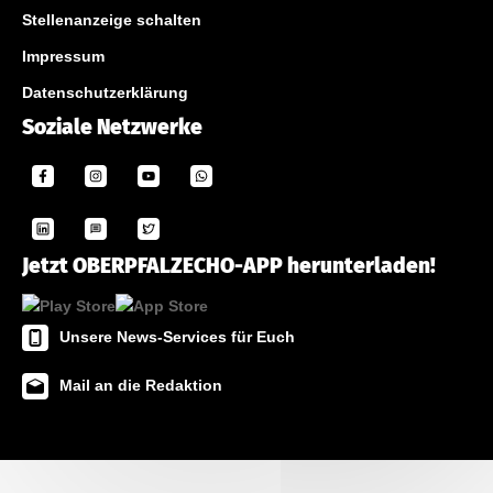
Stellenanzeige schalten
Impressum
Datenschutzerklärung
Soziale Netzwerke
Jetzt OBERPFALZECHO-APP herunterladen!
Unsere News-Services für Euch
Mail an die Redaktion