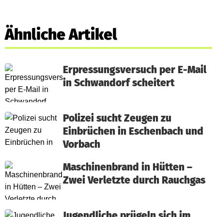
Ähnliche Artikel
Erpressungsversuch per E-Mail
in Schwandorf scheitert
Polizei sucht Zeugen zu
Einbrüchen in Eschenbach und
Vorbach
Maschinenbrand in Hütten –
Zwei Verletzte durch Rauchgas
Jugendliche prügeln sich im