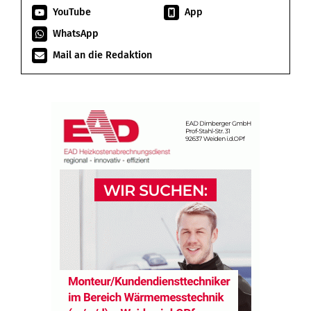
YouTube
App
WhatsApp
Mail an die Redaktion