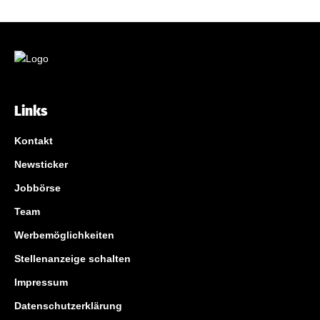
Links
Kontakt
Newsticker
Jobbörse
Team
Werbemöglichkeiten
Stellenanzeige schalten
Impressum
Datenschutzerklärung