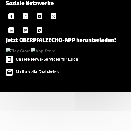
Soziale Netzwerke
Jetzt OBERPFALZECHO-APP herunterladen!
Unsere News-Services für Euch
Mail an die Redaktion