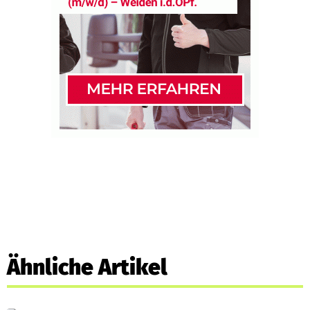
Ähnliche Artikel