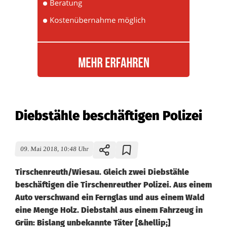
Diebstähle beschäftigen Polizei
09. Mai 2018, 10:48 Uhr
Tirschenreuth/Wiesau. Gleich zwei Diebstähle
beschäftigen die Tirschenreuther Polizei. Aus einem
Auto verschwand ein Fernglas und aus einem Wald
eine Menge Holz. Diebstahl aus einem Fahrzeug in
Grün: Bislang unbekannte Täter [&hellip;]