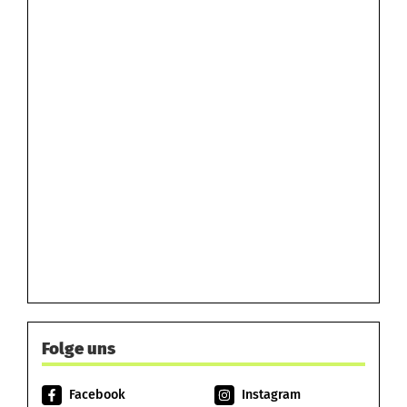
Folge uns
Facebook
Instagram