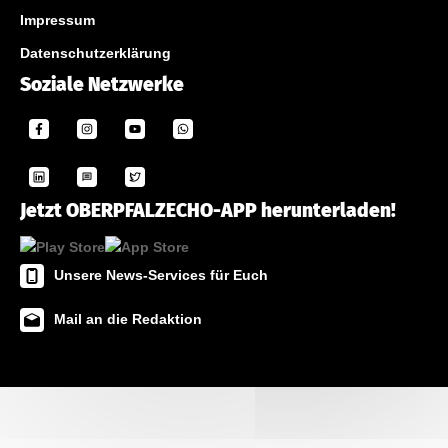
Impressum
Datenschutzerklärung
Soziale Netzwerke
Jetzt OBERPFALZECHO-APP herunterladen!
Unsere News-Services für Euch
Mail an die Redaktion