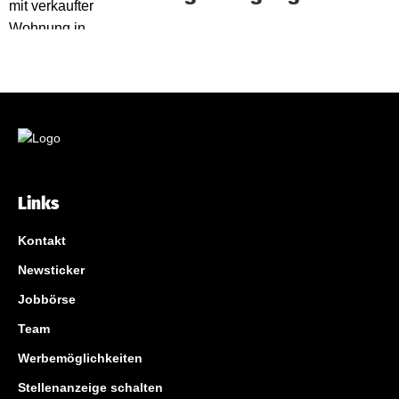
Links
Kontakt
Newsticker
Jobbörse
Team
Werbemöglichkeiten
Stellenanzeige schalten