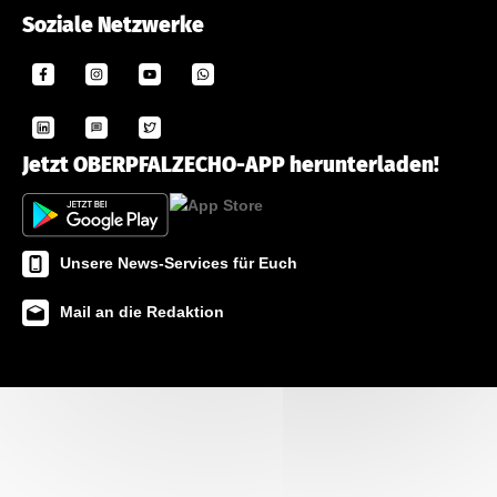
Soziale Netzwerke
Jetzt OBERPFALZECHO-APP herunterladen!
Unsere News-Services für Euch
Mail an die Redaktion