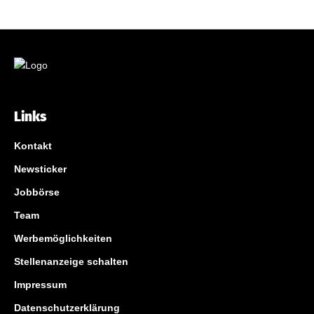
Links
Kontakt
Newsticker
Jobbörse
Team
Werbemöglichkeiten
Stellenanzeige schalten
Impressum
Datenschutzerklärung