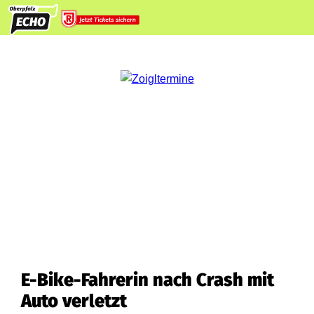
E-Bike-Fahrerin nach Crash mit
Auto verletzt