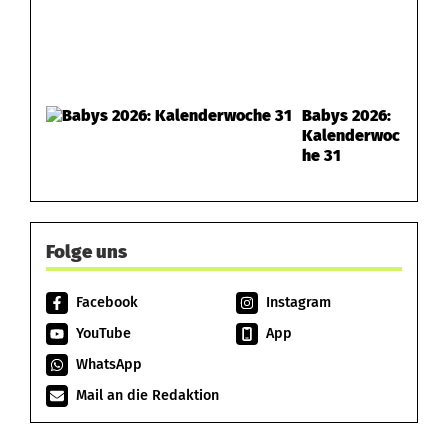
Babys 2026:
Kalenderwoc
he 31
Folge uns
Facebook
Instagram
YouTube
App
WhatsApp
Mail an die Redaktion