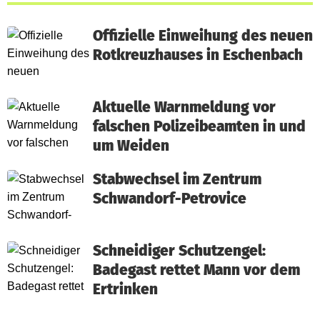
Offizielle Einweihung des neuen
Rotkreuzhauses in Eschenbach
Aktuelle Warnmeldung vor
falschen Polizeibeamten in und
um Weiden
Stabwechsel im Zentrum
Schwandorf-Petrovice
Schneidiger Schutzengel:
Badegast rettet Mann vor dem
Ertrinken