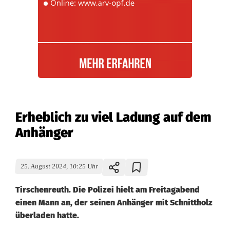
Erheblich zu viel Ladung auf dem
Anhänger
25. August 2024, 10:25 Uhr
Tirschenreuth. Die Polizei hielt am Freitagabend
einen Mann an, der seinen Anhänger mit Schnittholz
überladen hatte.