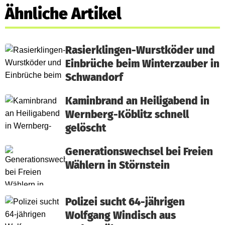
Ähnliche Artikel
Rasierklingen-Wurstköder und
Einbrüche beim Winterzauber in
Schwandorf
Kaminbrand an Heiligabend in
Wernberg-Köblitz schnell
gelöscht
Generationswechsel bei Freien
Wählern in Störnstein
Polizei sucht 64-jährigen
Wolfgang Windisch aus