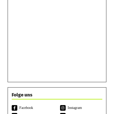
Folge uns
Facebook
Instagram