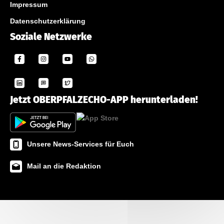
Impressum
Datenschutzerklärung
Soziale Netzwerke
Jetzt OBERPFALZECHO-APP herunterladen!
Unsere News-Services für Euch
Mail an die Redaktion