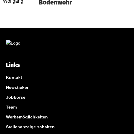
Bodenwöhr
Links
Kontakt
Newsticker
Jobbörse
Team
Werbemöglichkeiten
Stellenanzeige schalten