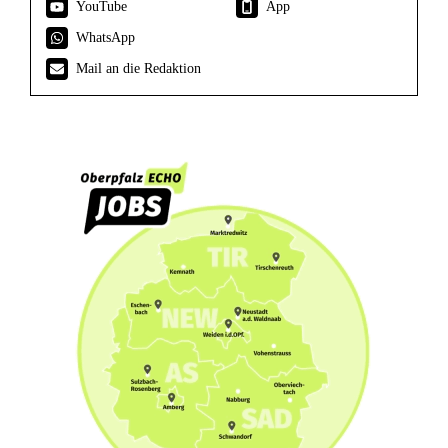
YouTube
App
WhatsApp
Mail an die Redaktion