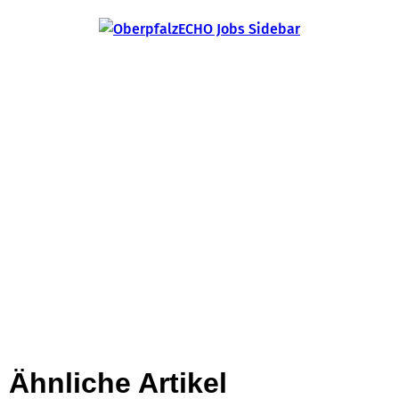
Ähnliche Artikel