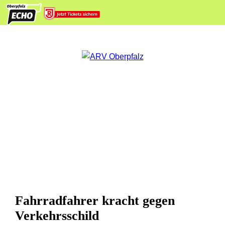
Fahrradfahrer kracht gegen
Verkehrsschild