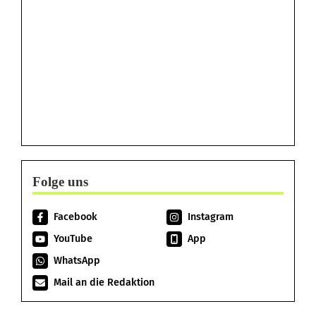
Folge uns
Facebook
Instagram
YouTube
App
WhatsApp
Mail an die Redaktion