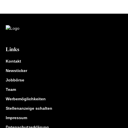
Links
Kontakt
Newsticker
Jobbörse
Team
Werbemöglichkeiten
Stellenanzeige schalten
Impressum
Datenschutzerklärung