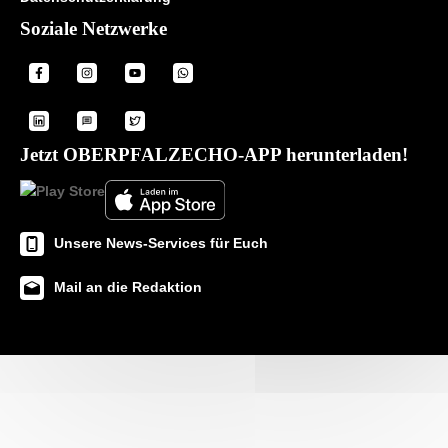
Soziale Netzwerke
Jetzt OBERPFALZECHO-APP herunterladen!
Unsere News-Services für Euch
Mail an die Redaktion