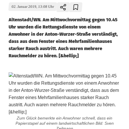
02. Januar 2019, 13:08 Uhr
Altenstadt/WN. Am Mittwochvormittag gegen 10.45
Uhr wurden die Rettungsdienste von einem
Anwohner in der Anton-Wurzer-Straße verständigt,
dass aus dem Fenster eines Mehrfamilienhauses
starker Rauch austritt. Auch waren mehrere
Rauchmelder zu hören. [&hellip;]
Zum Glück bemerkte ein Anwohner schnell, dass ein
Papierstapel auf einem landwirtschaftlichen Bild: Sven
Zeilmann