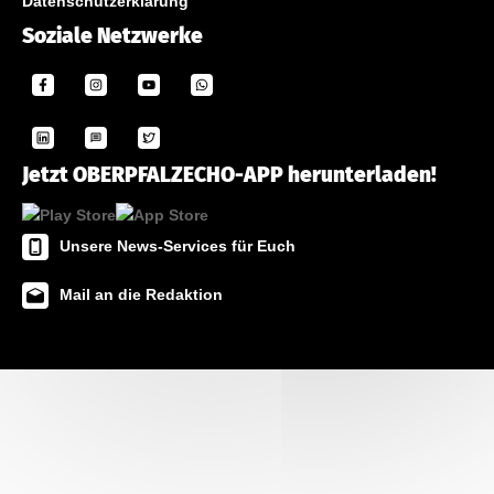
Datenschutzerklärung
Soziale Netzwerke
Jetzt OBERPFALZECHO-APP herunterladen!
Unsere News-Services für Euch
Mail an die Redaktion