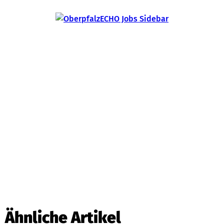
Ähnliche Artikel