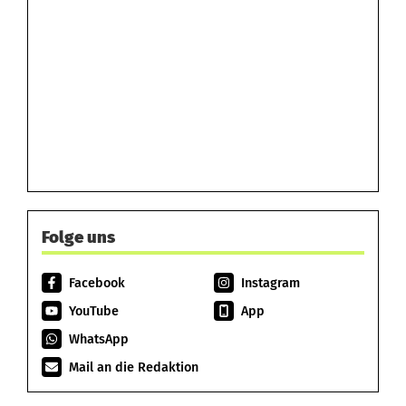
Folge uns
Facebook
Instagram
YouTube
App
WhatsApp
Mail an die Redaktion