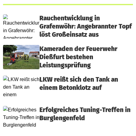
Rauchentwicklung in
Grafenwöhr: Angebrannter Topf
löst Großeinsatz aus
Kameraden der Feuerwehr
Dießfurt bestehen
Leistungsprüfung
LKW reißt sich den Tank an
einem Betonklotz auf
Erfolgreiches Tuning-Treffen in
Burglengenfeld