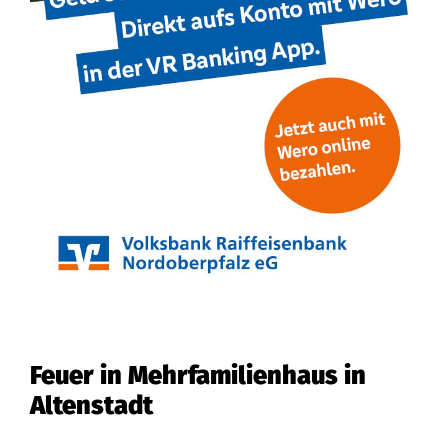
Feuer in Mehrfamilienhaus in
Altenstadt