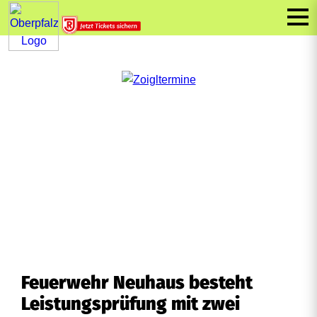
Feuerwehr Neuhaus besteht
Leistungsprüfung mit zwei