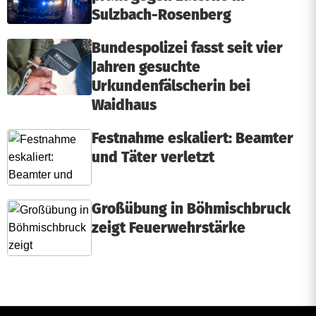
Sulzbach-Rosenberg
Bundespolizei fasst seit vier
Jahren gesuchte
Urkundenfälscherin bei
Waidhaus
Festnahme eskaliert: Beamter
und Täter verletzt
Großübung in Böhmischbruck
zeigt Feuerwehrstärke