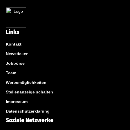
Links
Kontakt
Newsticker
Jobbörse
Team
Werbemöglichkeiten
Stellenanzeige schalten
Impressum
Datenschutzerklärung
Soziale Netzwerke