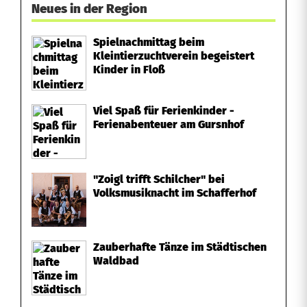
Neues in der Region
Spielnachmittag beim
Kleintierzuchtverein begeistert
Kinder in Floß
Viel Spaß für Ferienkinder -
Ferienabenteuer am Gursnhof
"Zoigl trifft Schilcher" bei
Volksmusiknacht im Schafferhof
Zauberhafte Tänze im Städtischen
Waldbad