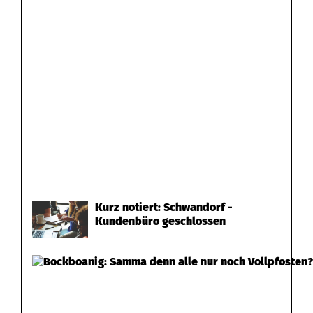
Kurz notiert: Schwandorf -
Kundenbüro geschlossen