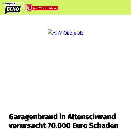
Garagenbrand in Altenschwand
verursacht 70.000 Euro Schaden