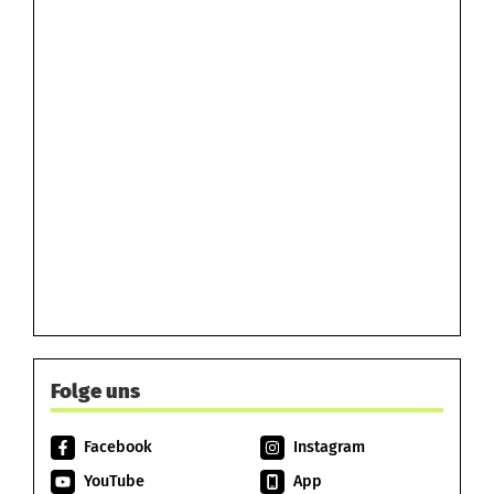
Folge uns
Facebook
Instagram
YouTube
App