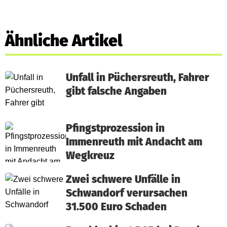
Ähnliche Artikel
Unfall in Püchersreuth, Fahrer
gibt falsche Angaben
Pfingstprozession in
Immenreuth mit Andacht am
Wegkreuz
Zwei schwere Unfälle in
Schwandorf verursachen
31.500 Euro Schaden