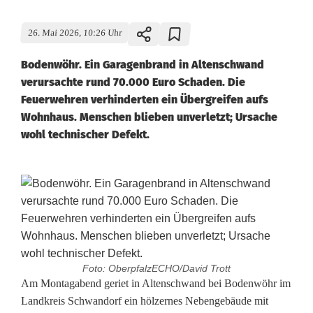
26. Mai 2026, 10:26 Uhr
Bodenwöhr. Ein Garagenbrand in Altenschwand
verursachte rund 70.000 Euro Schaden. Die
Feuerwehren verhinderten ein Übergreifen aufs
Wohnhaus. Menschen blieben unverletzt; Ursache
wohl technischer Defekt.
Foto: OberpfalzECHO/David Trott
G
Am Montagabend geriet in Altenschwand bei Bodenwöhr im
Landkreis Schwandorf ein hölzernes Nebengebäude mit