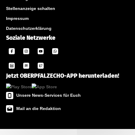
Stellenanzeige schalten
Impressum
Datenschutzerklärung
Soziale Netzwerke
Jetzt OBERPFALZECHO-APP herunterladen!
Unsere News-Services für Euch
Mail an die Redaktion