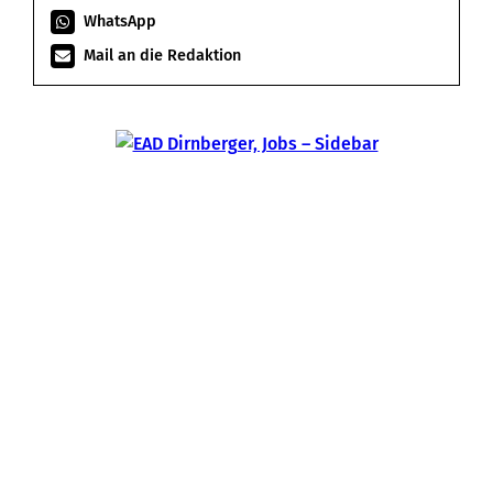
WhatsApp
Mail an die Redaktion