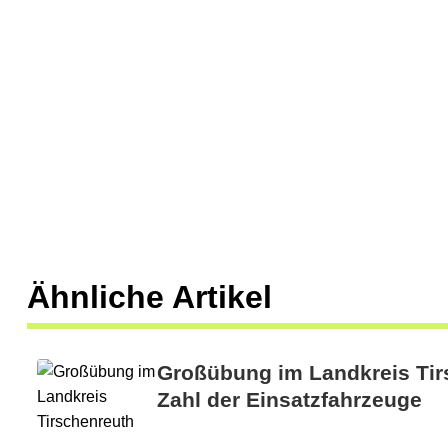
Ähnliche Artikel
Großübung im Landkreis Tir
Zahl der Einsatzfahrzeuge