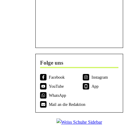
Folge uns
Facebook
Instagram
YouTube
App
WhatsApp
Mail an die Redaktion