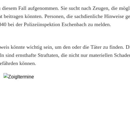
zu diesem Fall aufgenommen. Sie sucht nach Zeugen, die mögl
t beitragen könnten. Personen, die sachdienliche Hinweise g
40 bei der Polizeiinspektion Eschenbach zu melden.
nweis könnte wichtig sein, um den oder die Täter zu finden. D
sind ernsthafte Straftaten, die nicht nur materiellen Schade
gefährden können.