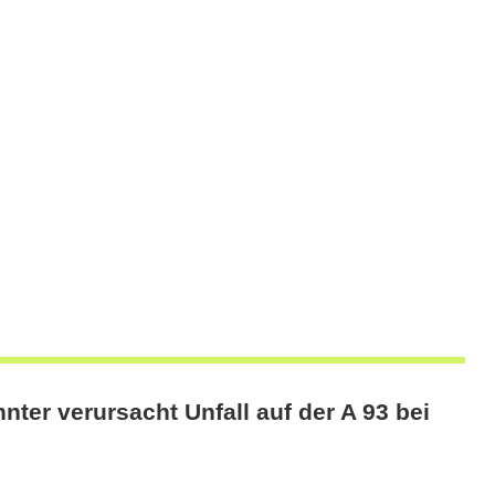
ter verursacht Unfall auf der A 93 bei