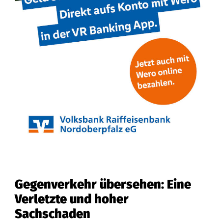
Gegenverkehr übersehen: Eine
Verletzte und hoher
Sachschaden