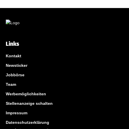
Links
Kontakt
Newsticker
Jobbörse
Team
Werbemöglichkeiten
Stellenanzeige schalten
Impressum
Datenschutzerklärung