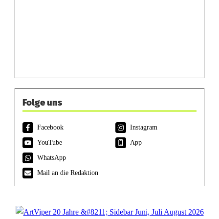
Folge uns
Facebook
Instagram
YouTube
App
WhatsApp
Mail an die Redaktion