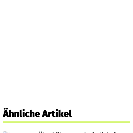
Ähnliche Artikel