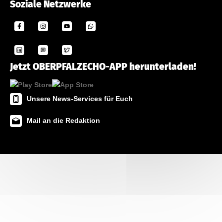
Soziale Netzwerke
Jetzt OBERPFALZECHO-APP herunterladen!
Unsere News-Services für Euch
Mail an die Redaktion