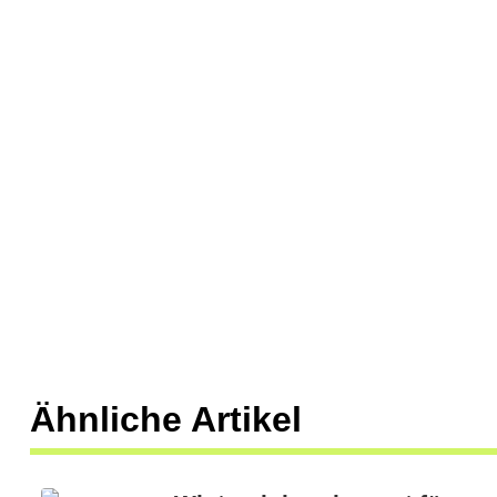
Ähnliche Artikel