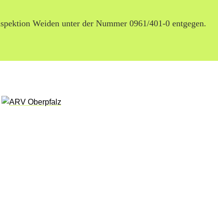
inspektion Weiden unter der Nummer 0961/401-0 entgegen.