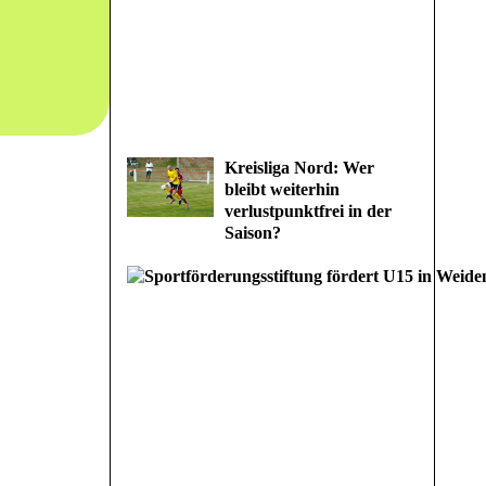
Kreisliga Nord: Wer
bleibt weiterhin
verlustpunktfrei in der
Saison?