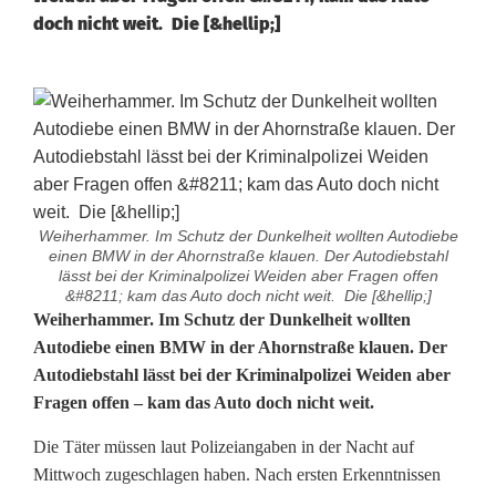
doch nicht weit. Die [&hellip;]
Weiherhammer. Im Schutz der Dunkelheit wollten Autodiebe
einen BMW in der Ahornstraße klauen. Der Autodiebstahl
lässt bei der Kriminalpolizei Weiden aber Fragen offen
&#8211; kam das Auto doch nicht weit. Die [&hellip;]
V
Weiherhammer. Im Schutz der Dunkelheit wollten
Autodiebe einen BMW in der Ahornstraße klauen. Der
e
Autodiebstahl lässt bei der Kriminalpolizei Weiden aber
Fragen offen – kam das Auto doch nicht weit.
r
w
Die Täter müssen laut Polizeiangaben in der Nacht auf
Mittwoch zugeschlagen haben. Nach ersten Erkenntnissen
i