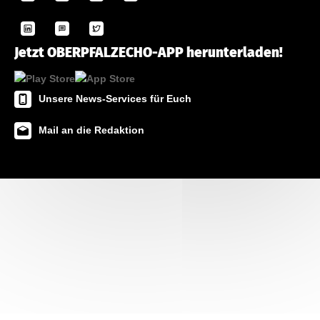
Jetzt OBERPFALZECHO-APP herunterladen!
Unsere News-Services für Euch
Mail an die Redaktion