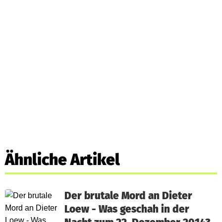
Ähnliche Artikel
Der brutale Mord an Dieter
Loew - Was geschah in der