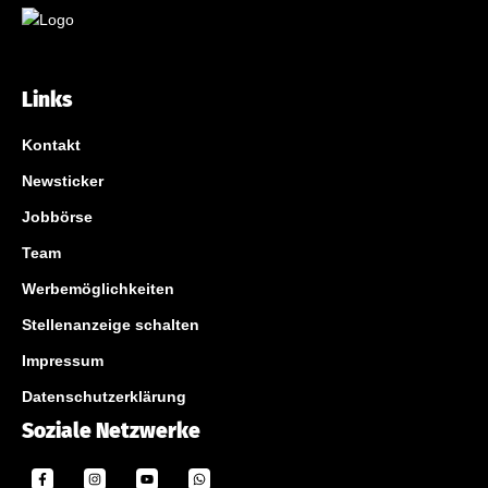
Links
Kontakt
Newsticker
Jobbörse
Team
Werbemöglichkeiten
Stellenanzeige schalten
Impressum
Datenschutzerklärung
Soziale Netzwerke