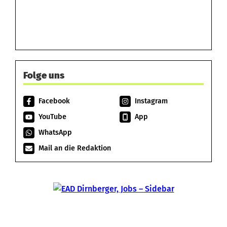
Folge uns
Facebook
Instagram
YouTube
App
WhatsApp
Mail an die Redaktion