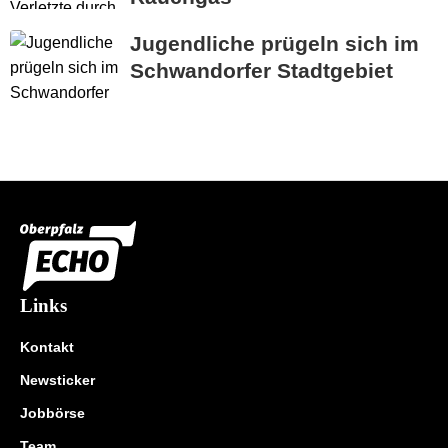
Jugendliche prügeln sich im
Schwandorfer Stadtgebiet
Links
Kontakt
Newsticker
Jobbörse
Team