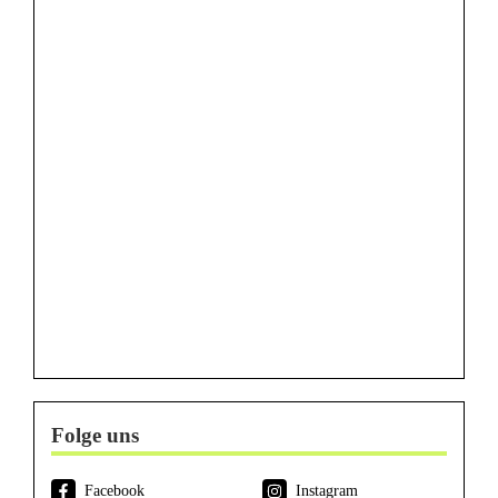
Folge uns
Facebook
Instagram