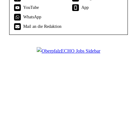
YouTube
App
WhatsApp
Mail an die Redaktion