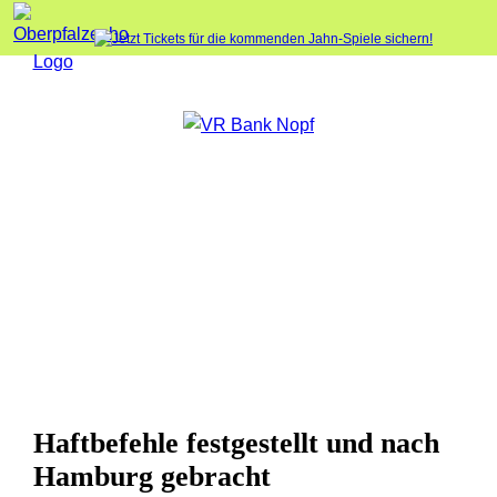
Haftbefehle festgestellt und nach
Hamburg gebracht