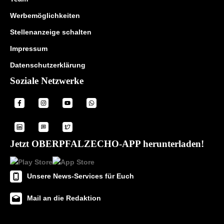
Werbemöglichkeiten
Stellenanzeige schalten
Impressum
Datenschutzerklärung
Soziale Netzwerke
Jetzt OBERPFALZECHO-APP herunterladen!
Unsere News-Services für Euch
Mail an die Redaktion