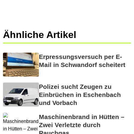
Ähnliche Artikel
Erpressungsversuch per E-
Mail in Schwandorf scheitert
Polizei sucht Zeugen zu
Einbrüchen in Eschenbach
und Vorbach
Maschinenbrand in Hütten –
Zwei Verletzte durch
Rauchgas