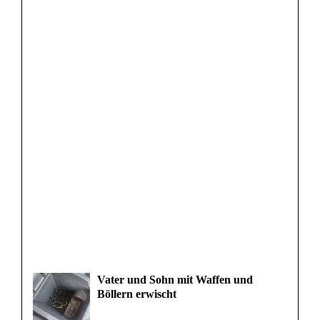
Vater und Sohn mit Waffen und
Böllern erwischt