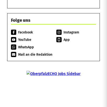
Folge uns
Facebook
Instagram
YouTube
App
WhatsApp
Mail an die Redaktion