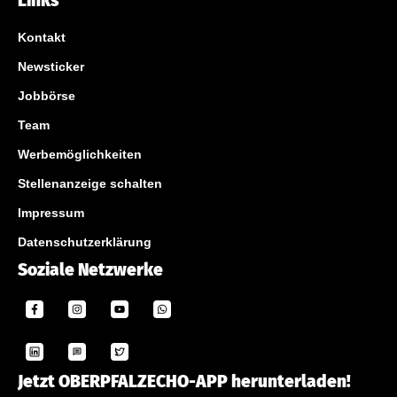
Links
Kontakt
Newsticker
Jobbörse
Team
Werbemöglichkeiten
Stellenanzeige schalten
Impressum
Datenschutzerklärung
Soziale Netzwerke
Jetzt OBERPFALZECHO-APP herunterladen!