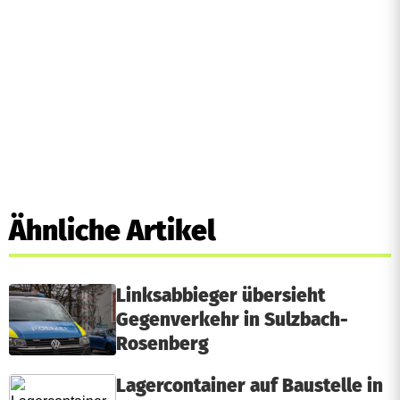
Ähnliche Artikel
Linksabbieger übersieht
Gegenverkehr in Sulzbach-
Rosenberg
Lagercontainer auf Baustelle in