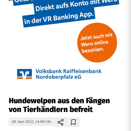
Hundewelpen aus den Fängen
von Tierhändlern befreit
28. Juni 2022, 14:08 Uhr