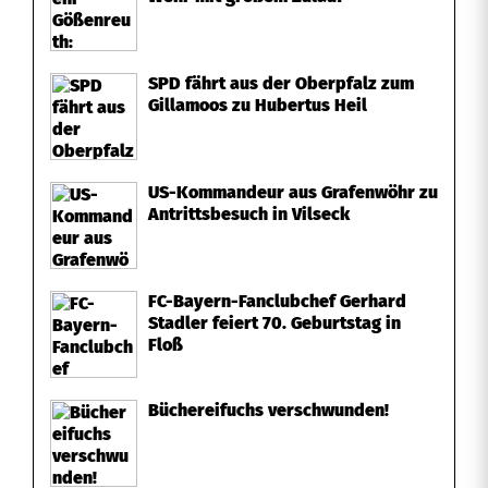
SPD fährt aus der Oberpfalz zum
Gillamoos zu Hubertus Heil
US-Kommandeur aus Grafenwöhr zu
Antrittsbesuch in Vilseck
FC-Bayern-Fanclubchef Gerhard
Stadler feiert 70. Geburtstag in
Floß
Büchereifuchs verschwunden!