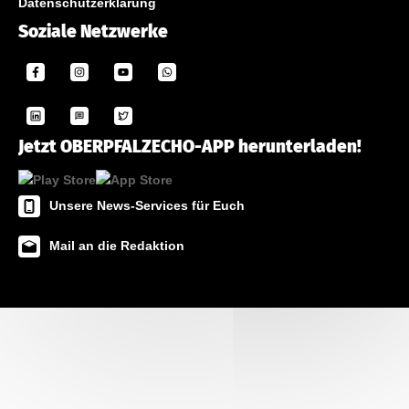
Datenschutzerklärung
Soziale Netzwerke
Jetzt OBERPFALZECHO-APP herunterladen!
Unsere News-Services für Euch
Mail an die Redaktion