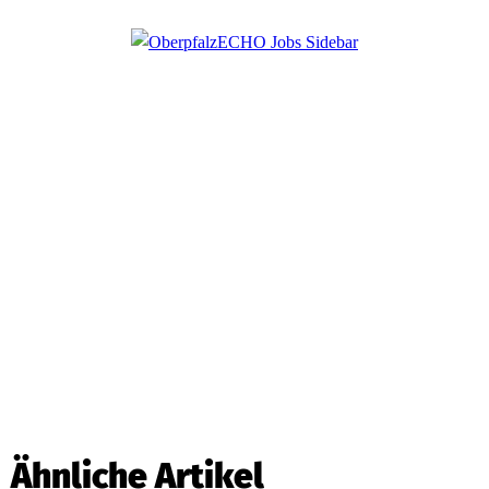
Ähnliche Artikel