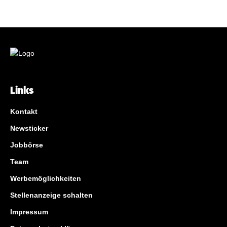
Links
Kontakt
Newsticker
Jobbörse
Team
Werbemöglichkeiten
Stellenanzeige schalten
Impressum