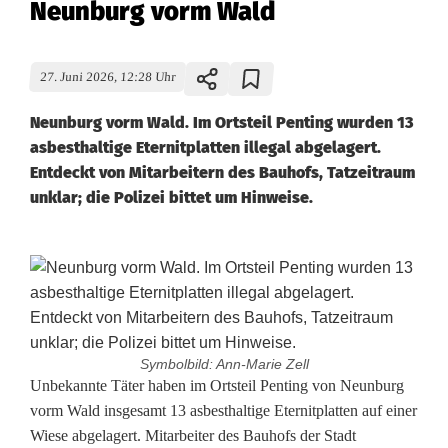
Neunburg vorm Wald
27. Juni 2026, 12:28 Uhr
Neunburg vorm Wald. Im Ortsteil Penting wurden 13
asbesthaltige Eternitplatten illegal abgelagert.
Entdeckt von Mitarbeitern des Bauhofs, Tatzeitraum
unklar; die Polizei bittet um Hinweise.
Symbolbild: Ann-Marie Zell
I
Unbekannte Täter haben im Ortsteil Penting von Neunburg
vorm Wald insgesamt 13 asbesthaltige Eternitplatten auf einer
l
Wiese abgelagert. Mitarbeiter des Bauhofs der Stadt