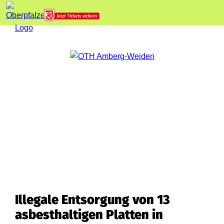
Illegale Entsorgung von 13
asbesthaltigen Platten in