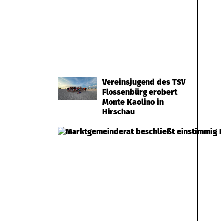
Vereinsjugend des TSV
Flossenbürg erobert
Monte Kaolino in
Hirschau