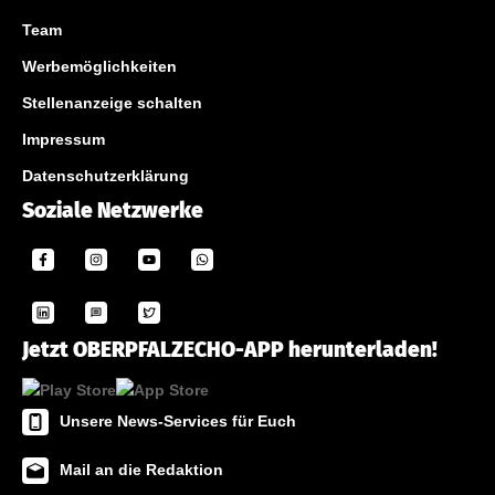
Team
Werbemöglichkeiten
Stellenanzeige schalten
Impressum
Datenschutzerklärung
Soziale Netzwerke
Jetzt OBERPFALZECHO-APP herunterladen!
Unsere News-Services für Euch
Mail an die Redaktion