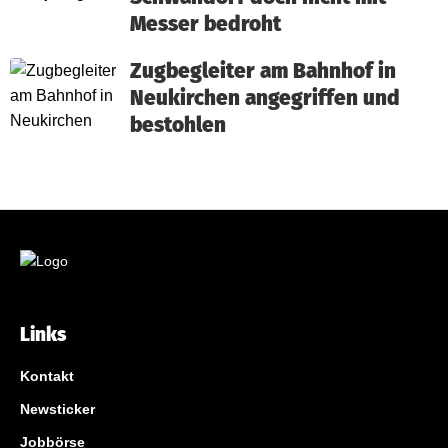
Messer bedroht
Zugbegleiter am Bahnhof in
Neukirchen angegriffen und
bestohlen
Links
Kontakt
Newsticker
Jobbörse