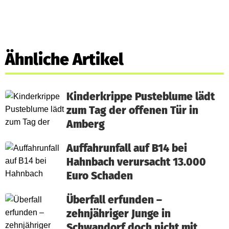
Ähnliche Artikel
Kinderkrippe Pusteblume lädt
zum Tag der offenen Tür in
Amberg
Auffahrunfall auf B14 bei
Hahnbach verursacht 13.000
Euro Schaden
Überfall erfunden –
zehnjähriger Junge in
Schwandorf doch nicht mit