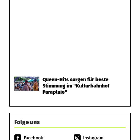
Queen-Hits sorgen für beste
Stimmung im "Kulturbahnhof
Parapluie"
Folge uns
Facebook
Instagram