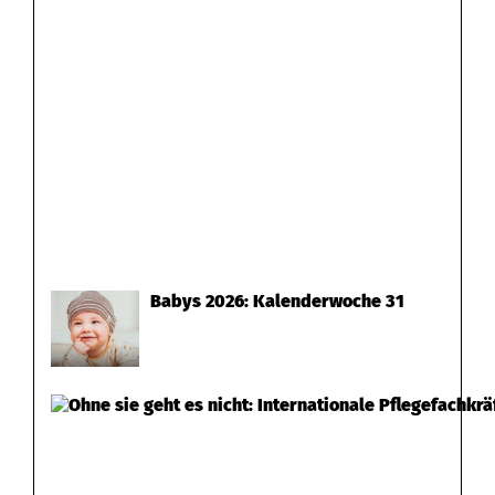
Babys 2026: Kalenderwoche 31