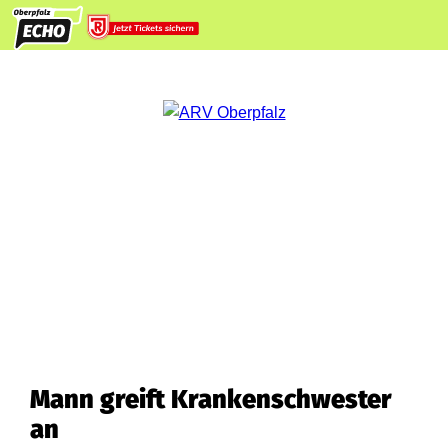
Mann greift Krankenschwester
an