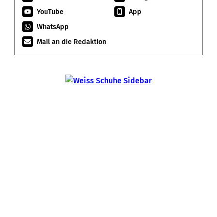
YouTube
App
WhatsApp
Mail an die Redaktion