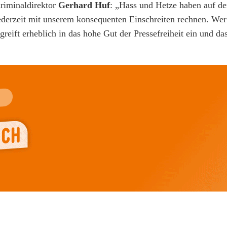
Kriminaldirektor
Gerhard Huf
: „Hass und Hetze haben auf de
jederzeit mit unserem konsequenten Einschreiten rechnen. Wer
, greift erheblich in das hohe Gut der Pressefreiheit ein und d