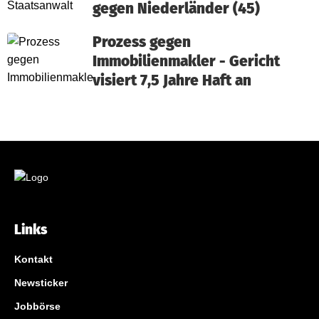
gegen Niederländer (45)
Prozess gegen
Immobilienmakler - Gericht
visiert 7,5 Jahre Haft an
Links
Kontakt
Newsticker
Jobbörse