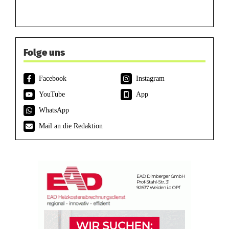
Folge uns
Facebook
Instagram
YouTube
App
WhatsApp
Mail an die Redaktion