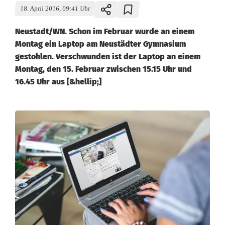
18. April 2016, 09:41 Uhr
Neustadt/WN. Schon im Februar wurde an einem
Montag ein Laptop am Neustädter Gymnasium
gestohlen. Verschwunden ist der Laptop an einem
Montag, den 15. Februar zwischen 15.15 Uhr und
16.45 Uhr aus [&hellip;]