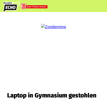
Laptop in Gymnasium gestohlen