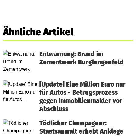
Ähnliche Artikel
Entwarnung: Brand im
Zementwerk Burglengenfeld
[Update] Eine Million Euro nur
für Autos - Betrugsprozess
gegen Immobilienmakler vor
Abschluss
Tödlicher Champagner:
Staatsanwalt erhebt Anklage