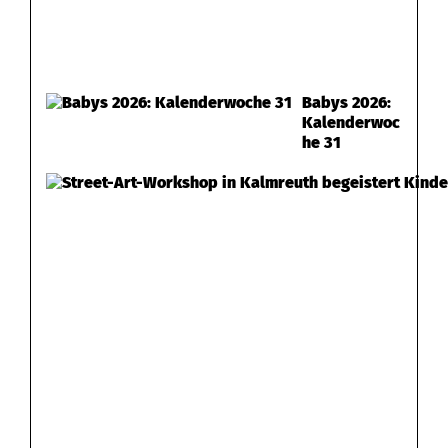
Babys 2026:
Kalenderwoc
he 31