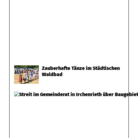
Zauberhafte Tänze im Städtischen
Waldbad