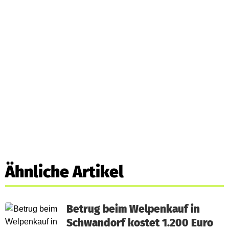
Ähnliche Artikel
Betrug beim Welpenkauf in
Schwandorf kostet 1.200 Euro