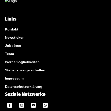
Links
Kontakt
Newsticker
Jobbörse
Team
Werbemöglichkeiten
Stellenanzeige schalten
Impressum
Datenschutzerklärung
Soziale Netzwerke