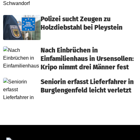
Polizei sucht Zeugen zu
Holzdiebstahl bei Pleystein
Nach Einbrüchen in
Einfamilienhaus in Ursensollen:
Kripo nimmt drei Männer fest
Seniorin erfasst Lieferfahrer in
Burglengenfeld leicht verletzt