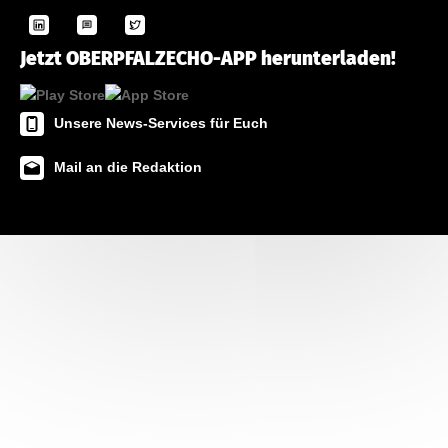
Jetzt OBERPFALZECHO-APP herunterladen!
Unsere News-Services für Euch
Mail an die Redaktion