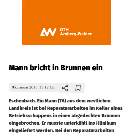
Mann bricht in Brunnen ein
05. Januar 2016, 13:12 Uhr
Eschenbach. Ein Mann (76) aus dem westlichen
Landkreis ist bei Reparaturarbeiten im Keller eines
Betriebsschuppens in einen abgedeckten Brunnen
eingebrochen. Er musste unterkühlt ins Klinikum
eingeliefert werden. Bei den Reparaturarbeiten