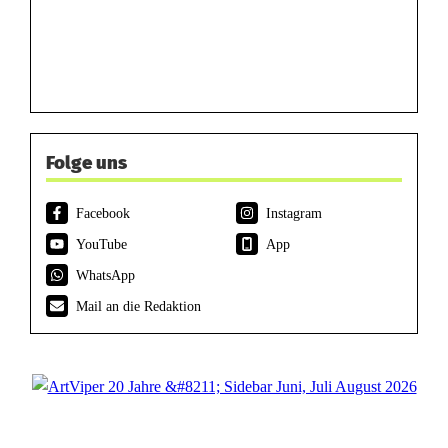
Folge uns
Facebook
Instagram
YouTube
App
WhatsApp
Mail an die Redaktion