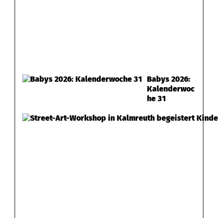
Babys 2026:
Kalenderwoc
he 31