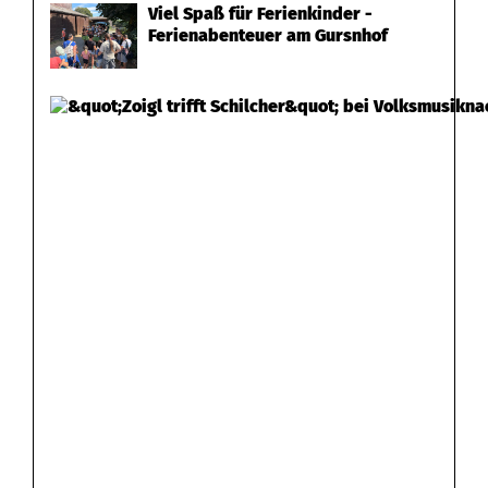
Viel Spaß für Ferienkinder -
Ferienabenteuer am Gursnhof