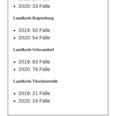
2020: 33 Fälle
Landkreis Regensburg
2019: 50 Fälle
2020: 54 Fälle
Landkreis Schwandorf
2019: 83 Fälle
2020: 76 Fälle
Landkreis Tirschenreuth
2019: 21 Fälle
2020: 24 Fälle