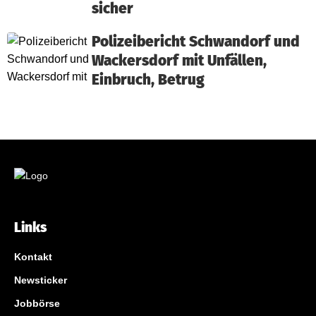
sicher
Polizeibericht Schwandorf und
Wackersdorf mit Unfällen,
Einbruch, Betrug
Links
Kontakt
Newsticker
Jobbörse