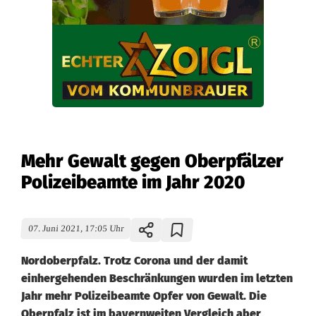
Mehr Gewalt gegen Oberpfälzer
Polizeibeamte im Jahr 2020
07. Juni 2021, 17:05 Uhr
Nordoberpfalz. Trotz Corona und der damit
einhergehenden Beschränkungen wurden im letzten
Jahr mehr Polizeibeamte Opfer von Gewalt. Die
Oberpfalz ist im bayernweiten Vergleich aber