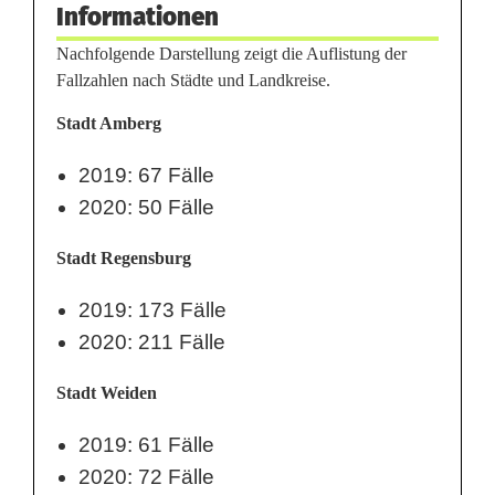
Informationen
Nachfolgende Darstellung zeigt die Auflistung der
Fallzahlen nach Städte und Landkreise.
Stadt Amberg
2019: 67 Fälle
2020: 50 Fälle
Stadt Regensburg
2019: 173 Fälle
2020: 211 Fälle
Stadt Weiden
2019: 61 Fälle
2020: 72 Fälle