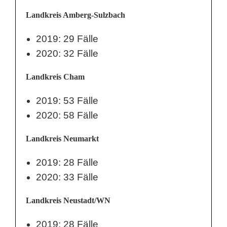
Landkreis Amberg-Sulzbach
2019: 29 Fälle
2020: 32 Fälle
Landkreis Cham
2019: 53 Fälle
2020: 58 Fälle
Landkreis Neumarkt
2019: 28 Fälle
2020: 33 Fälle
Landkreis Neustadt/WN
2019: 28 Fälle