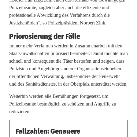
Polizeibeamte, zugleich aber auch die effiziente und
professionelle Abwicklung des Verfahrens durch die
Justizbehörden“, so Polizeipräsident Norbert Zink.
Priorosierung der Fälle
Immer mehr Verfahren werden in Zusammenarbeit mit den
Staatsanwaltschaften priorisiert bearbeitet. Damit möchte man
schnell und konsequent die Täter bestrafen und zeigen, dass
Polizisten und Angehörige anderer Organisationseinheiten
der öffentlichen Verwaltung, insbesondere der Feuerwehr
und des Sanitätsdienstes, in der Oberpfalz unterstützt werden.
Weiterhin werden alle Bemühungen fortgesetzt, um
Polizeibeamte bestmöglich zu schützen und Angriffe zu
reduzieren.
Fallzahlen: Genauere