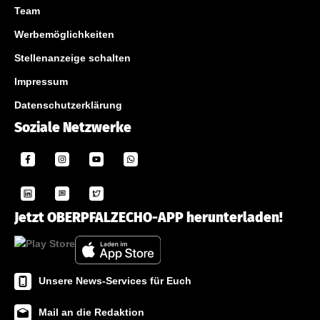
Team
Werbemöglichkeiten
Stellenanzeige schalten
Impressum
Datenschutzerklärung
Soziale Netzwerke
Jetzt OBERPFALZECHO-APP herunterladen!
Unsere News-Services für Euch
Mail an die Redaktion