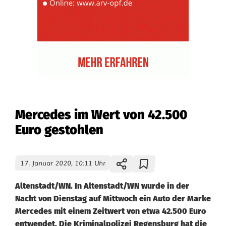
Mercedes im Wert von 42.500
Euro gestohlen
17. Januar 2020, 10:11 Uhr
Altenstadt/WN. In Altenstadt/WN wurde in der
Nacht von Dienstag auf Mittwoch ein Auto der Marke
Mercedes mit einem Zeitwert von etwa 42.500 Euro
entwendet. Die Kriminalpolizei Regensburg hat die