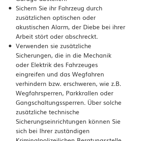
Sichern Sie ihr Fahrzeug durch
zusätzlichen optischen oder
akustischen Alarm, der Diebe bei ihrer
Arbeit stört oder abschreckt.
Verwenden sie zusätzliche
Sicherungen, die in die Mechanik
oder Elektrik des Fahrzeuges
eingreifen und das Wegfahren
verhindern bzw. erschweren, wie z.B.
Wegfahrsperren, Parkkrallen oder
Gangschaltungssperren. Über solche
zusätzliche technische
Sicherungseinrichtungen können Sie
sich bei Ihrer zuständigen
Kriminalpolizeilichen Beratungsstelle