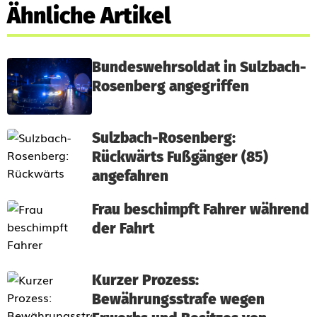
Ähnliche Artikel
Bundeswehrsoldat in Sulzbach-
Rosenberg angegriffen
Sulzbach-Rosenberg:
Rückwärts Fußgänger (85)
angefahren
Frau beschimpft Fahrer während
der Fahrt
Kurzer Prozess:
Bewährungsstrafe wegen