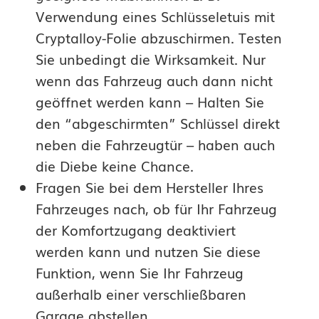
Verwendung eines Schlüsseletuis mit
Cryptalloy-Folie abzuschirmen. Testen
Sie unbedingt die Wirksamkeit. Nur
wenn das Fahrzeug auch dann nicht
geöffnet werden kann – Halten Sie
den “abgeschirmten” Schlüssel direkt
neben die Fahrzeugtür – haben auch
die Diebe keine Chance.
Fragen Sie bei dem Hersteller Ihres
Fahrzeuges nach, ob für Ihr Fahrzeug
der Komfortzugang deaktiviert
werden kann und nutzen Sie diese
Funktion, wenn Sie Ihr Fahrzeug
außerhalb einer verschließbaren
Garage abstellen.