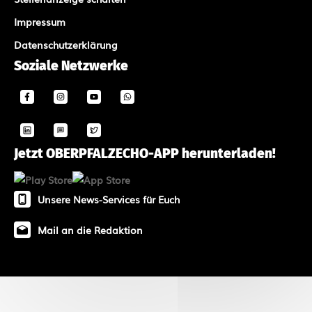
Impressum
Datenschutzerklärung
Soziale Netzwerke
Jetzt OBERPFALZECHO-APP herunterladen!
Unsere News-Services für Euch
Mail an die Redaktion