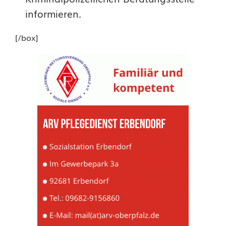
informieren.
[/box]