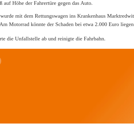
ß auf Höhe der Fahrertüre gegen das Auto.
d wurde mit dem Rettungswagen ins Krankenhaus Marktredwit
Am Motorrad könnte der Schaden bei etwa 2.000 Euro liegen
e die Unfallstelle ab und reinigte die Fahrbahn.