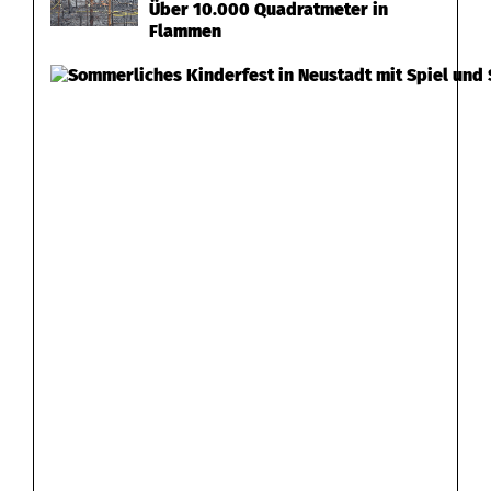
Über 10.000 Quadratmeter in
Flammen