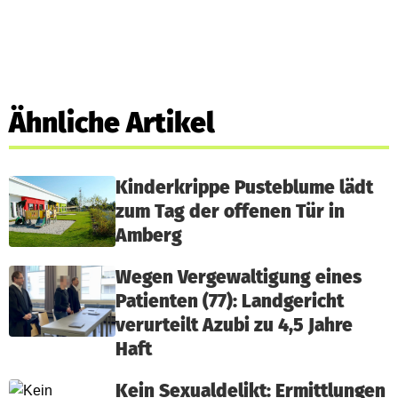
Ähnliche Artikel
Kinderkrippe Pusteblume lädt
zum Tag der offenen Tür in
Amberg
Wegen Vergewaltigung eines
Patienten (77): Landgericht
verurteilt Azubi zu 4,5 Jahre
Haft
Kein Sexualdelikt: Ermittlungen