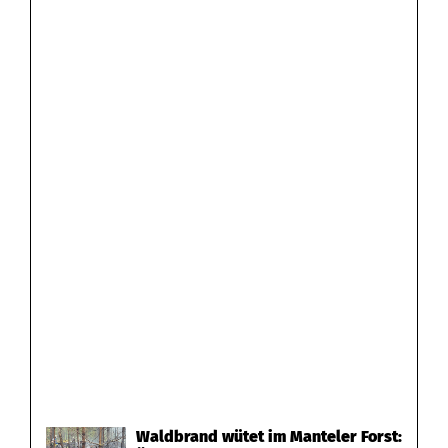
Waldbrand wütet im Manteler Forst: