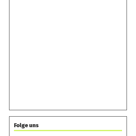
Folge uns