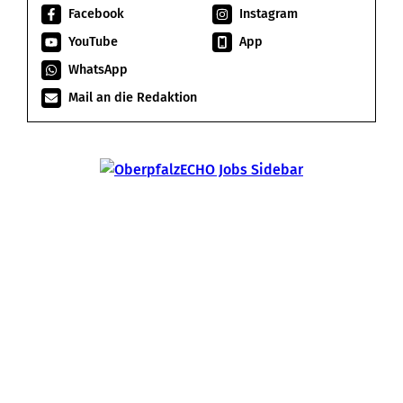
Facebook
Instagram
YouTube
App
WhatsApp
Mail an die Redaktion