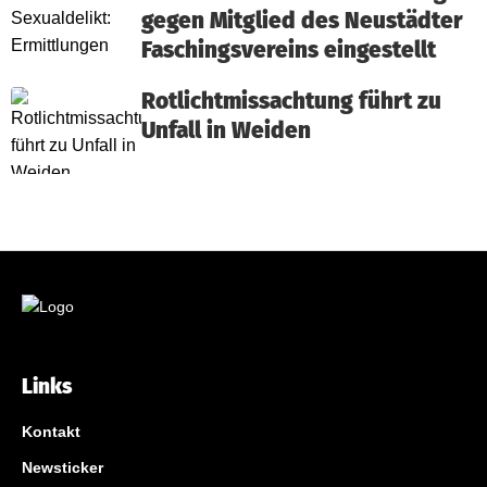
gegen Mitglied des Neustädter
Faschingsvereins eingestellt
Rotlichtmissachtung führt zu
Unfall in Weiden
Links
Kontakt
Newsticker