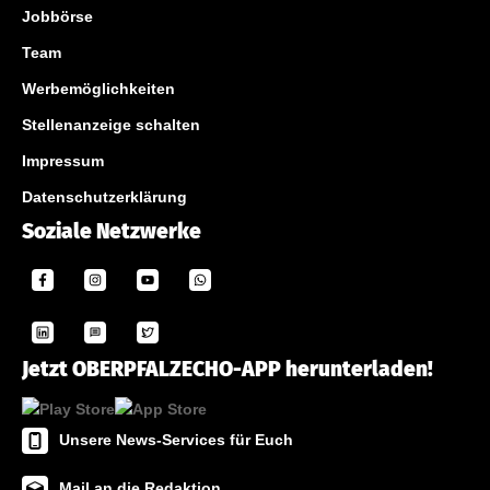
Jobbörse
Team
Werbemöglichkeiten
Stellenanzeige schalten
Impressum
Datenschutzerklärung
Soziale Netzwerke
Jetzt OBERPFALZECHO-APP herunterladen!
Unsere News-Services für Euch
Mail an die Redaktion