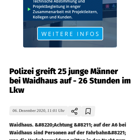
Polizei greift 25 junge Männer
bei Waidhaus auf - 26 Stunden im
Lkw
06. Dezember 2020, 11:01 Uhr
Waidhaus. &#8220;Achtung &#8211; auf der A6 bei
Waidhaus sind Personen auf der Fahrbahn&#8221;