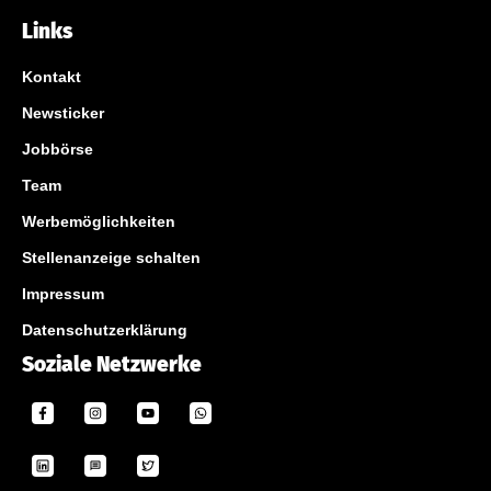
Links
Kontakt
Newsticker
Jobbörse
Team
Werbemöglichkeiten
Stellenanzeige schalten
Impressum
Datenschutzerklärung
Soziale Netzwerke