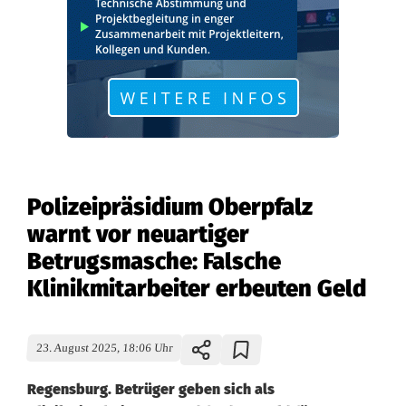
Polizeipräsidium Oberpfalz
warnt vor neuartiger
Betrugsmasche: Falsche
Klinikmitarbeiter erbeuten Geld
23. August 2025, 18:06 Uhr
Regensburg. Betrüger geben sich als