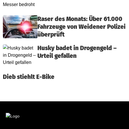
Raser des Monats: Über 61.000
Fahrzeuge von Weidener Polizei
überprüft
Husky badet in Drogengeld –
Urteil gefallen
Dieb stiehlt E-Bike