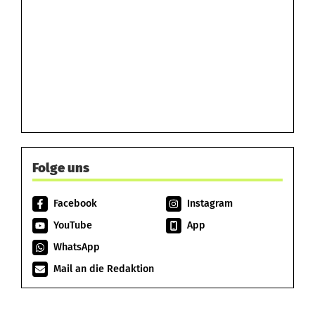
Folge uns
Facebook
Instagram
YouTube
App
WhatsApp
Mail an die Redaktion