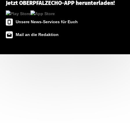
Jetzt OBERPFALZECHO-APP herunterladen!
Unsere News-Services für Euch
Mail an die Redaktion