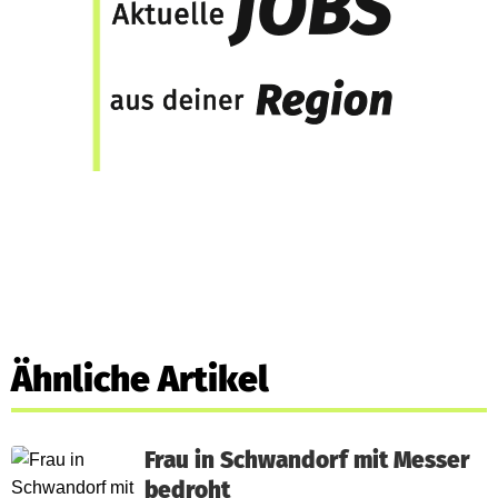
Ähnliche Artikel
Frau in Schwandorf mit Messer
bedroht