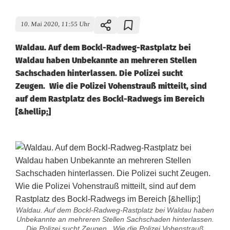
10. Mai 2020, 11:55 Uhr
Waldau. Auf dem Bockl-Radweg-Rastplatz bei
Waldau haben Unbekannte an mehreren Stellen
Sachschaden hinterlassen. Die Polizei sucht
Zeugen. Wie die Polizei Vohenstrauß mitteilt, sind
auf dem Rastplatz des Bockl-Radwegs im Bereich
[&hellip;]
Waldau. Auf dem Bockl-Radweg-Rastplatz bei Waldau haben
Unbekannte an mehreren Stellen Sachschaden hinterlassen.
Die Polizei sucht Zeugen. Wie die Polizei Vohenstrauß