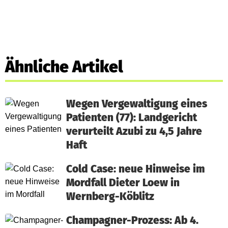
Ähnliche Artikel
Wegen Vergewaltigung eines
Patienten (77): Landgericht
verurteilt Azubi zu 4,5 Jahre
Haft
Cold Case: neue Hinweise im
Mordfall Dieter Loew in
Wernberg-Köblitz
Champagner-Prozess: Ab 4.