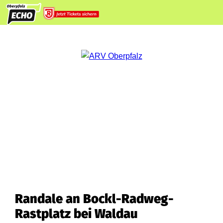
Randale an Bockl-Radweg-
Rastplatz bei Waldau