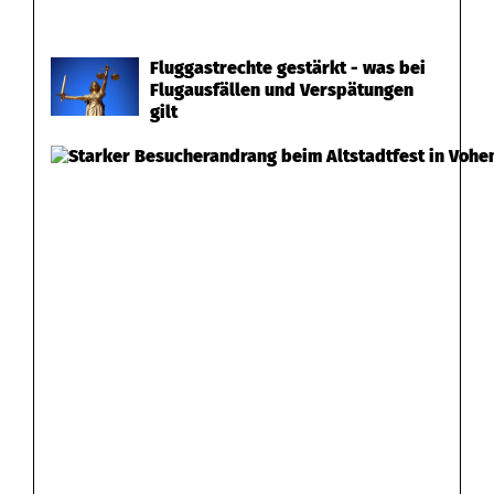
Fluggastrechte gestärkt - was bei
Flugausfällen und Verspätungen
gilt