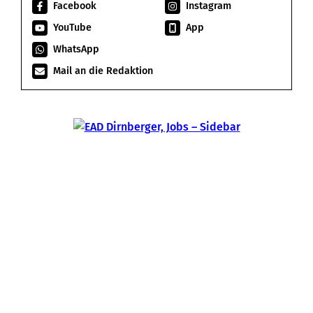
Facebook
Instagram
YouTube
App
WhatsApp
Mail an die Redaktion