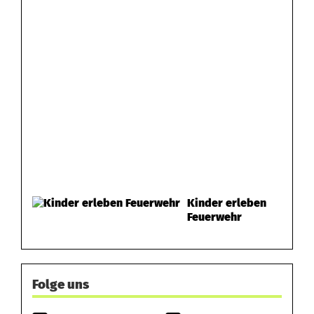
Kinder erleben
Feuerwehr
Folge uns