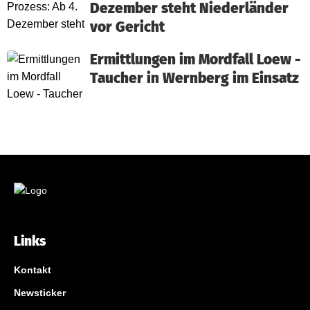
Dezember steht Niederländer
vor Gericht
Ermittlungen im Mordfall Loew -
Taucher in Wernberg im Einsatz
Links
Kontakt
Newsticker