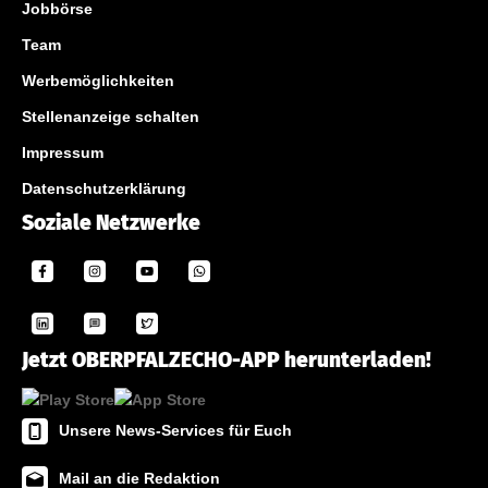
Jobbörse
Team
Werbemöglichkeiten
Stellenanzeige schalten
Impressum
Datenschutzerklärung
Soziale Netzwerke
Jetzt OBERPFALZECHO-APP herunterladen!
Unsere News-Services für Euch
Mail an die Redaktion