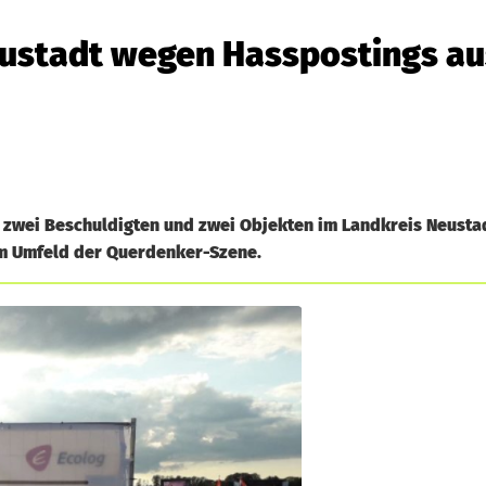
eustadt wegen Hasspostings au
 zwei Beschuldigten und zwei Objekten im Landkreis Neusta
m Umfeld der Querdenker-Szene.