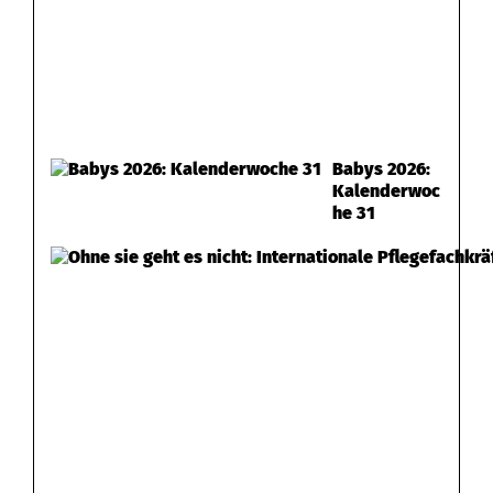
Babys 2026:
Kalenderwoc
he 31