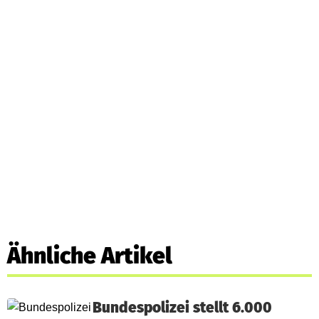
Ähnliche Artikel
Bundespolizei stellt 6.000