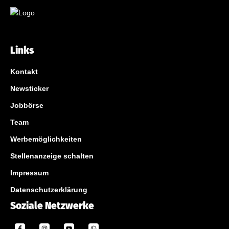
Links
Kontakt
Newsticker
Jobbörse
Team
Werbemöglichkeiten
Stellenanzeige schalten
Impressum
Datenschutzerklärung
Soziale Netzwerke