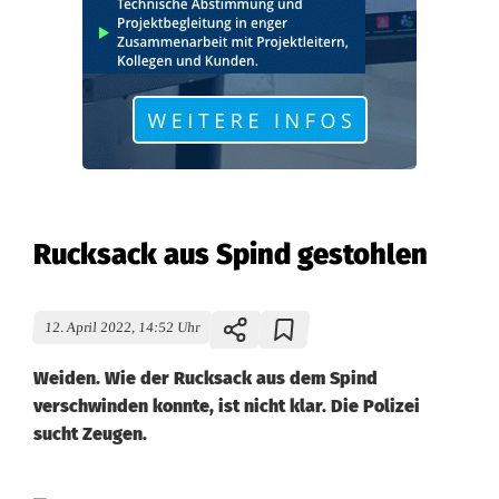
Rucksack aus Spind gestohlen
12. April 2022, 14:52 Uhr
Weiden. Wie der Rucksack aus dem Spind
verschwinden konnte, ist nicht klar. Die Polizei
sucht Zeugen.