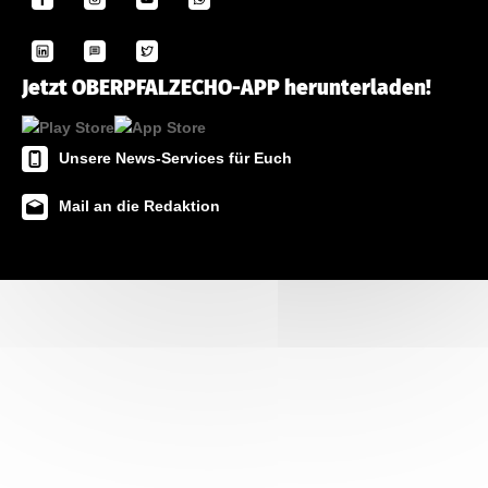
Jetzt OBERPFALZECHO-APP herunterladen!
Unsere News-Services für Euch
Mail an die Redaktion