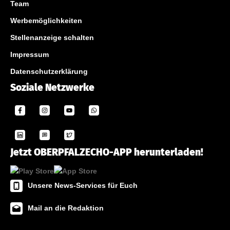
Team
Werbemöglichkeiten
Stellenanzeige schalten
Impressum
Datenschutzerklärung
Soziale Netzwerke
Jetzt OBERPFALZECHO-APP herunterladen!
Unsere News-Services für Euch
Mail an die Redaktion