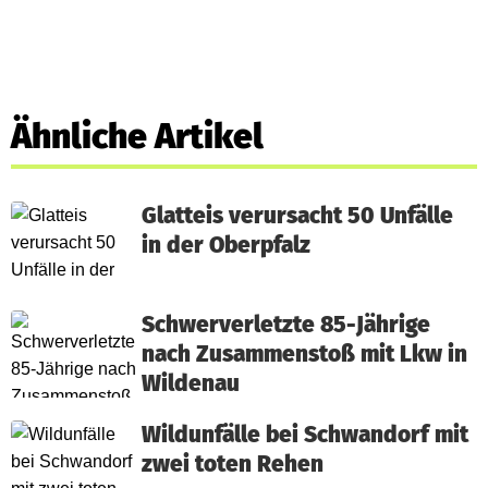
Ähnliche Artikel
Glatteis verursacht 50 Unfälle
in der Oberpfalz
Schwerverletzte 85-Jährige
nach Zusammenstoß mit Lkw in
Wildenau
Wildunfälle bei Schwandorf mit
zwei toten Rehen