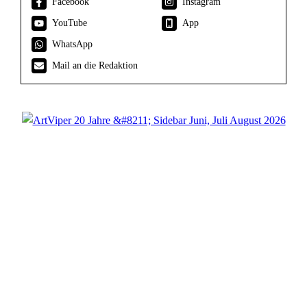
Facebook
Instagram
YouTube
App
WhatsApp
Mail an die Redaktion