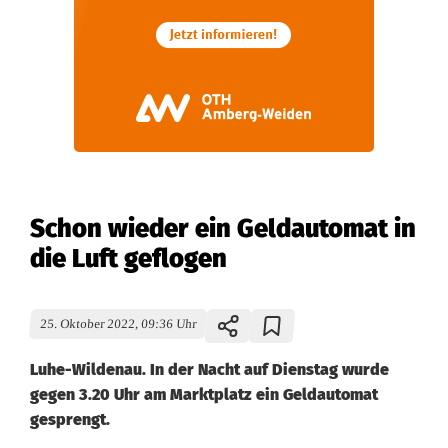
Schon wieder ein Geldautomat in
die Luft geflogen
25. Oktober 2022, 09:36 Uhr
Luhe-Wildenau. In der Nacht auf Dienstag wurde
gegen 3.20 Uhr am Marktplatz ein Geldautomat
gesprengt.