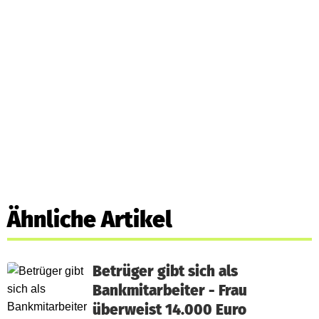
Ähnliche Artikel
Betrüger gibt sich als
Bankmitarbeiter - Frau
überweist 14.000 Euro