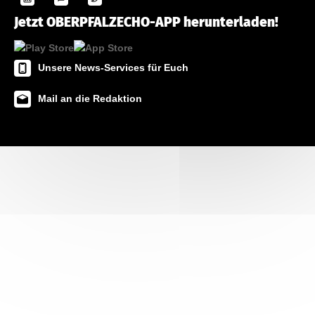
Jetzt OBERPFALZECHO-APP herunterladen!
Unsere News-Services für Euch
Mail an die Redaktion