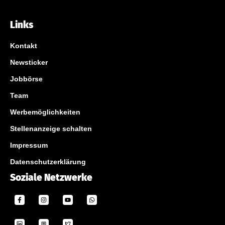
Links
Kontakt
Newsticker
Jobbörse
Team
Werbemöglichkeiten
Stellenanzeige schalten
Impressum
Datenschutzerklärung
Soziale Netzwerke