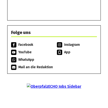
Folge uns
Facebook
Instagram
YouTube
App
WhatsApp
Mail an die Redaktion