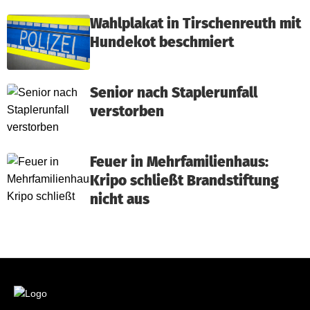
Wahlplakat in Tirschenreuth mit
Hundekot beschmiert
Senior nach Staplerunfall
verstorben
Feuer in Mehrfamilienhaus:
Kripo schließt Brandstiftung
nicht aus