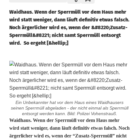
Waidhaus. Wenn der Sperrmüll vor dem Haus mehr
wird statt weniger, dann läuft definitiv etwas falsch.
Noch ärgerlicher wird es, wenn der &#8220;Zusatz-
Sperrmüll&#8221; nicht samt Sperrmüll entsorgt
wird. So ergeht [&hellip;]
Ein Unbekannter hat vor dem Haus eines Waidhausers
seinen Sperrmüll abgeladen - der nicht einmal als Sperrmüll
entsorgt werden kann. Bild: Polizei Vohenstrauß.
S
Waidhaus. Wenn der Sperrmüll vor dem Haus mehr
wird statt weniger, dann läuft definitiv etwas falsch. Noch
p
ärgerlicher wird es, wenn der “Zusatz-Sperrmüll” nicht