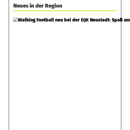
Neues in der Region