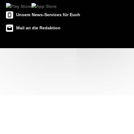
Unsere News-Services für Euch
Mail an die Redaktion