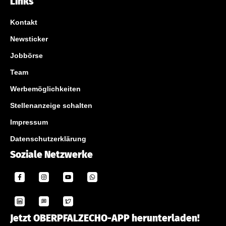
Links
Kontakt
Newsticker
Jobbörse
Team
Werbemöglichkeiten
Stellenanzeige schalten
Impressum
Datenschutzerklärung
Soziale Netzwerke
Jetzt OBERPFALZECHO-APP herunterladen!