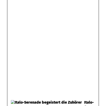
Italo-