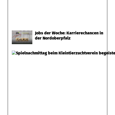
Jobs der Woche: Karrierechancen in
der Nordoberpfalz