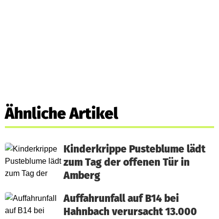
Ähnliche Artikel
Kinderkrippe Pusteblume lädt
zum Tag der offenen Tür in
Amberg
Auffahrunfall auf B14 bei
Hahnbach verursacht 13.000