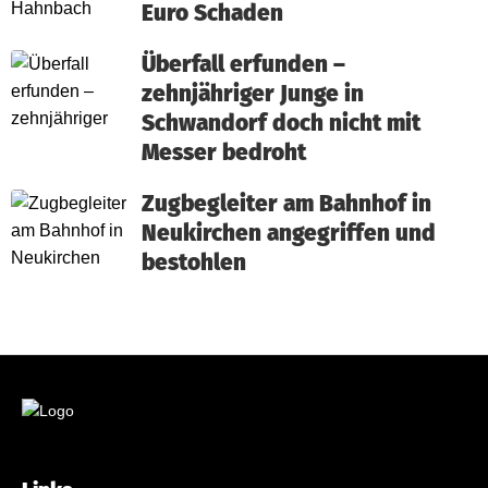
Euro Schaden
Überfall erfunden –
zehnjähriger Junge in
Schwandorf doch nicht mit
Messer bedroht
Zugbegleiter am Bahnhof in
Neukirchen angegriffen und
bestohlen